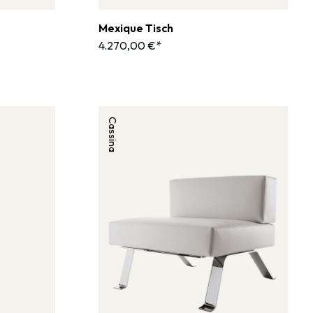
Mexique Tisch
4.270,00 €*
Cassina