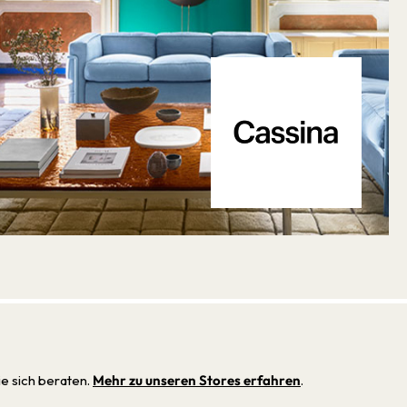
ie sich beraten.
Mehr zu unseren Stores erfahren
.