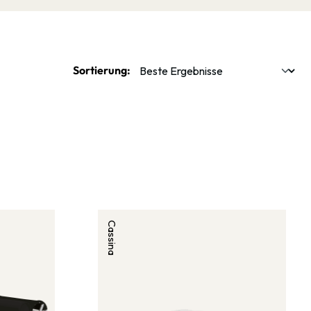
Sortierung:
Cassina