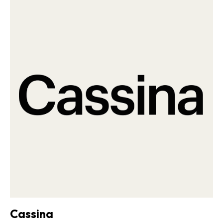
Cassina