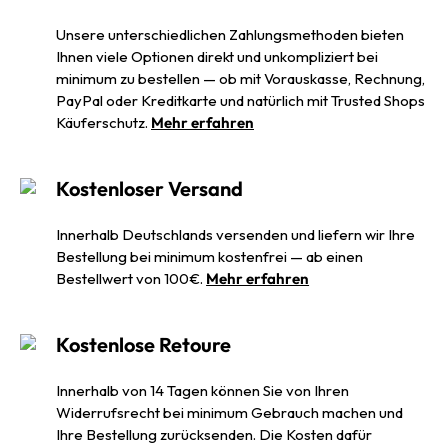
Unsere unterschiedlichen Zahlungsmethoden bieten
Ihnen viele Optionen direkt und unkompliziert bei
minimum zu bestellen — ob mit Vorauskasse, Rechnung,
PayPal oder Kreditkarte und natürlich mit Trusted Shops
Käuferschutz.
Mehr erfahren
Kostenloser Versand
Innerhalb Deutschlands versenden und liefern wir Ihre
Bestellung bei minimum kostenfrei — ab einen
Bestellwert von 100€.
Mehr erfahren
Kostenlose Retoure
Innerhalb von 14 Tagen können Sie von Ihren
Widerrufsrecht bei minimum Gebrauch machen und
Ihre Bestellung zurücksenden. Die Kosten dafür