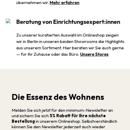
übernehmen wir.
Mehr erfahren
Beratung von Einrichtungsexpert:innen
Zu unserer kuratierten Auswahl im Onlineshop zeigen
wir in Berlin in unseren beiden Showrooms die Highlights
aus unserem Sortiment. Hier beraten wir Sie auch gerne
— für Ihr Zuhause oder das Büro.
Unsere Stores
Die Essenz des Wohnens
Melden Sie sich jetzt für den minimum-Newsletter an
und sichern Sie sich
5% Rabatt für Ihre nächste
Bestellung
in unserem Onlineshop. Selbstverständlich
können Sie den Newsletter jederzeit auch wieder