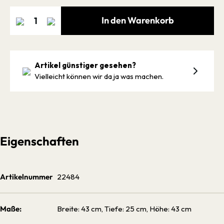
In den Warenkorb
Artikel günstiger gesehen?
Vielleicht können wir da ja was machen.
Eigenschaften
Artikelnummer
22484
Maße:
Breite: 43 cm, Tiefe: 25 cm, Höhe: 43 cm