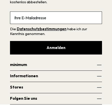
kostenlos abbestellen.
Email
Die
Datenschutzbestimmungen
habe ich zur
Kenntnis genommen.
Anmelden
minimum
Informationen
Stores
Folgen Sie uns