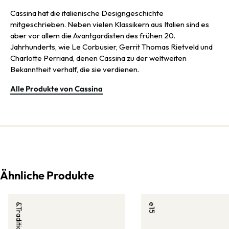
Cassina hat die italienische Designgeschichte
mitgeschrieben. Neben vielen Klassikern aus Italien sind es
aber vor allem die Avantgardisten des frühen 20.
Jahrhunderts, wie Le Corbusier, Gerrit Thomas Rietveld und
Charlotte Perriand, denen Cassina zu der weltweiten
Bekanntheit verhalf, die sie verdienen.
Alle Produkte von Cassina
Ähnliche Produkte
&Tradition
e15