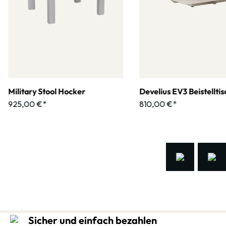
Military Stool Hocker
Develius EV3 Beistelltis
925,00 €*
810,00 €*
Sicher und einfach bezahlen