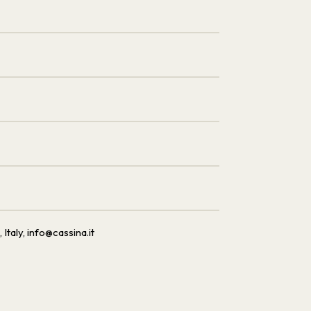
 Italy, info@cassina.it