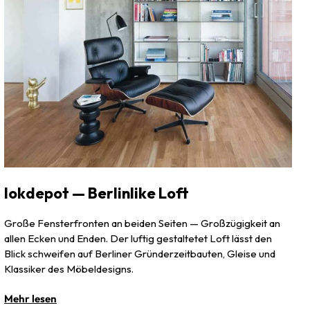
lokdepot — Berlinlike Loft
Große Fensterfronten an beiden Seiten — Großzügigkeit an
allen Ecken und Enden. Der luftig gestaltetet Loft lässt den
Blick schweifen auf Berliner Gründerzeitbauten, Gleise und
Klassiker des Möbeldesigns.
Mehr lesen