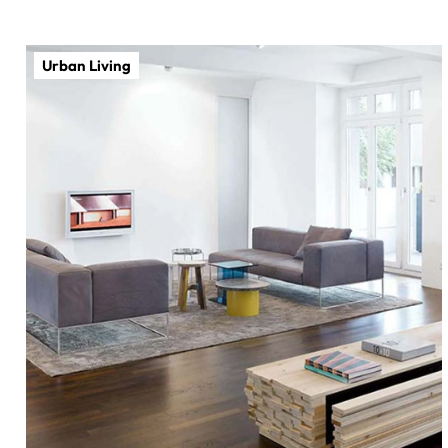
Urban Living