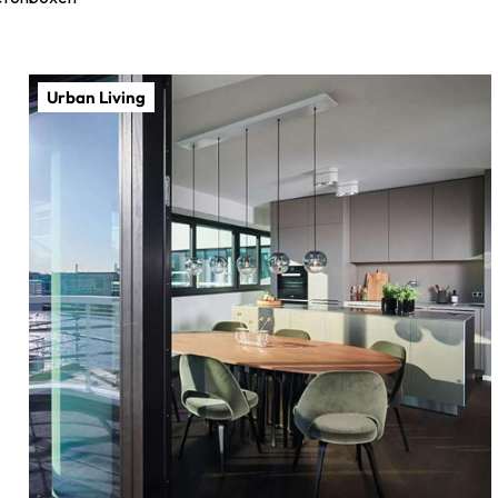
Urban Living