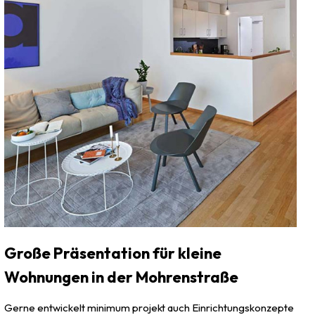
Große Präsentation für kleine
Wohnungen in der Mohrenstraße
Gerne entwickelt minimum projekt auch Einrichtungskonzepte