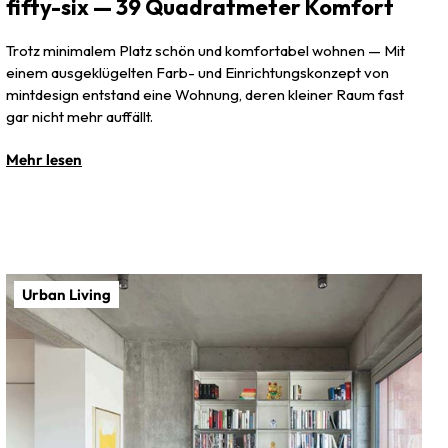
fifty-six — 39 Quadratmeter Komfort
Trotz minimalem Platz schön und komfortabel wohnen — Mit
einem ausgeklügelten Farb- und Einrichtungskonzept von
mintdesign entstand eine Wohnung, deren kleiner Raum fast
gar nicht mehr auffällt.
Mehr lesen
Urban Living