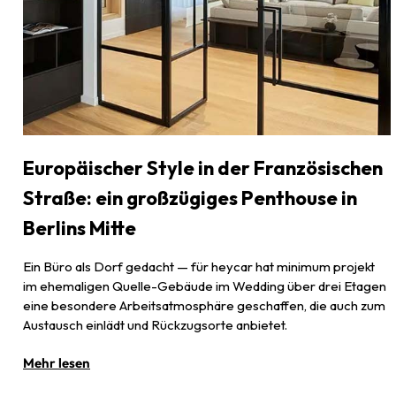
Europäischer Style in der Französischen
Straße: ein großzügiges Penthouse in
Berlins Mitte
Ein Büro als Dorf gedacht — für heycar hat minimum projekt
im ehemaligen Quelle-Gebäude im Wedding über drei Etagen
eine besondere Arbeitsatmosphäre geschaffen, die auch zum
Austausch einlädt und Rückzugsorte anbietet.
Mehr lesen