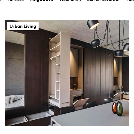
Urban Living