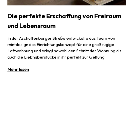
Die perfekte Erschaffung von Freiraum
und Lebensraum
In der Aschaffenburger Straße entwickelte das Team von
mintdesign das Einrichtungskonzept für eine großzügige
Loftwohnung und bringt sowohl den Schnitt der Wohnung als
auch die Liebhaberstücke in ihr perfekt zur Geltung.
Mehr lesen