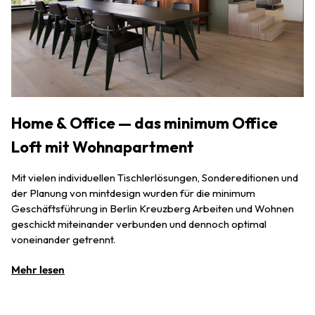
Home & Office — das minimum Office
Loft mit Wohnapartment
Mit vielen individuellen Tischlerlösungen, Sondereditionen und
der Planung von mintdesign wurden für die minimum
Geschäftsführung in Berlin Kreuzberg Arbeiten und Wohnen
geschickt miteinander verbunden und dennoch optimal
voneinander getrennt.
Mehr lesen