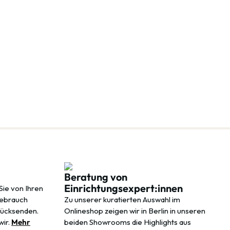
Beratung von
Einrichtungsexpert:innen
Sie von Ihren
Gebrauch
Zu unserer kuratierten Auswahl im
rücksenden.
Onlineshop zeigen wir in Berlin in unseren
wir.
Mehr
beiden Showrooms die Highlights aus