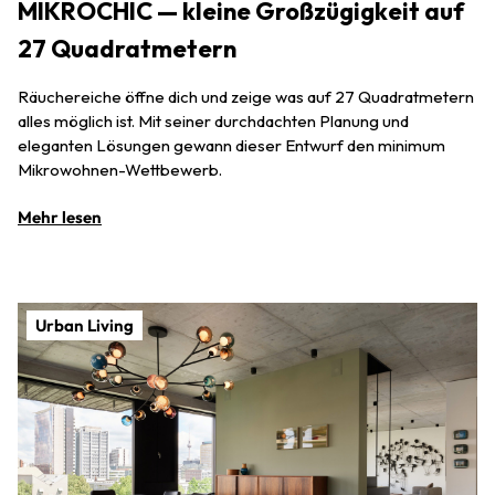
MIKROCHIC — kleine Großzügigkeit auf
27 Quadratmetern
Räuchereiche öffne dich und zeige was auf 27 Quadratmetern
alles möglich ist. Mit seiner durchdachten Planung und
eleganten Lösungen gewann dieser Entwurf den minimum
Mikrowohnen-Wettbewerb.
Mehr lesen
Urban Living