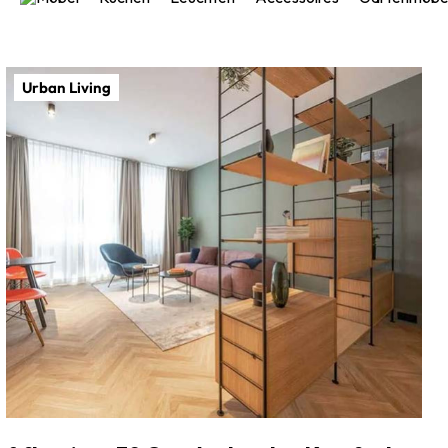
Urban Living