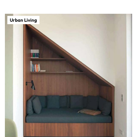
Urban Living