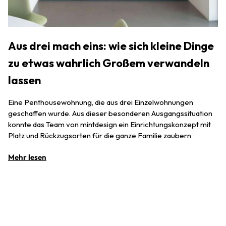
Aus drei mach eins: wie sich kleine Dinge
zu etwas wahrlich Großem verwandeln
lassen
Eine Penthousewohnung, die aus drei Einzelwohnungen
geschaffen wurde. Aus dieser besonderen Ausgangssituation
konnte das Team von mintdesign ein Einrichtungskonzept mit
Platz und Rückzugsorten für die ganze Familie zaubern
Mehr lesen