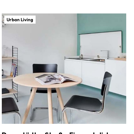
Urban Living