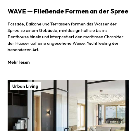
WAVE — Fließende Formen an der Spree
Fassade, Balkone und Terrassen formen das Wasser der
Spree zu einem Gebäude, mintdesign holt sie bis ins
Penthouse hinein und interpretiert den maritimen Charakter
der Häuser auf eine ungesehene Weise. Yachtfeeling der
besonderen Art.
Mehr lesen
Urban Living