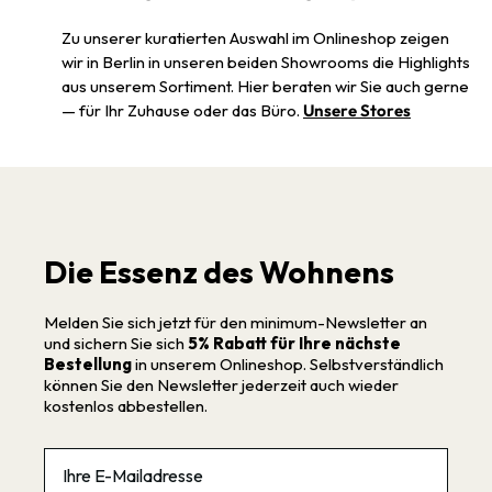
Zu unserer kuratierten Auswahl im Onlineshop zeigen
wir in Berlin in unseren beiden Showrooms die Highlights
aus unserem Sortiment. Hier beraten wir Sie auch gerne
— für Ihr Zuhause oder das Büro.
Unsere Stores
Die Essenz des Wohnens
Melden Sie sich jetzt für den minimum-Newsletter an
und sichern Sie sich
5% Rabatt für Ihre nächste
Bestellung
in unserem Onlineshop. Selbstverständlich
können Sie den Newsletter jederzeit auch wieder
kostenlos abbestellen.
Email