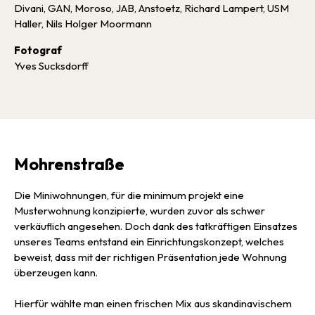
Divani, GAN, Moroso, JAB, Anstoetz, Richard Lampert, USM
Haller, Nils Holger Moormann
Fotograf
Yves Sucksdorff
Mohrenstraße
Die Miniwohnungen, für die minimum projekt eine
Musterwohnung konzipierte, wurden zuvor als schwer
verkäuflich angesehen. Doch dank des tatkräftigen Einsatzes
unseres Teams entstand ein Einrichtungskonzept, welches
beweist, dass mit der richtigen Präsentation jede Wohnung
überzeugen kann.
Hierfür wählte man einen frischen Mix aus skandinavischem