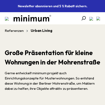
alt springen
Newsletter abonnieren und 5 % Rabatt sichern.
Referenzen
Urban Living
Große Präsentation für kleine
Wohnungen in der Mohrenstraße
Gerne entwickelt minimum projekt auch
Einrichtungskonzepte für Musterwohnungen. So entstand
diese Wohnung in der Berliner Mohrenstraße, um Maklern
dabei zu helfen, ihre Objekte attraktiv zu präsentieren.