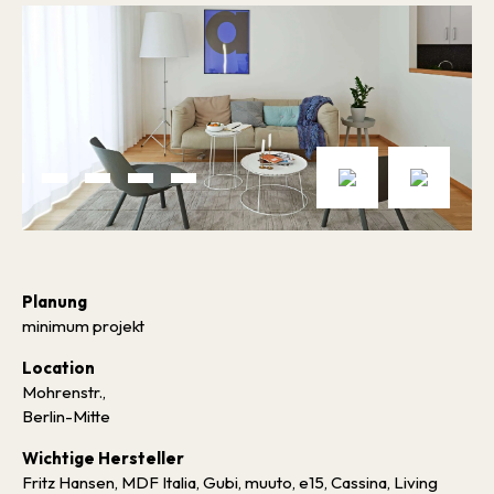
Planung
minimum projekt
Location
Mohrenstr.,
Berlin-Mitte
Wichtige Hersteller
Fritz Hansen, MDF Italia, Gubi, muuto, e15, Cassina, Living