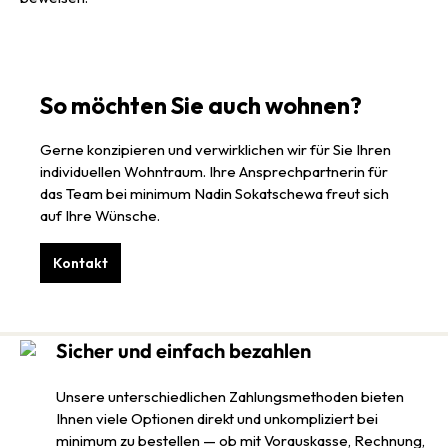
So möchten Sie auch wohnen?
Gerne konzipieren und verwirklichen wir für Sie Ihren
individuellen Wohntraum. Ihre Ansprechpartnerin für
das Team bei minimum Nadin Sokatschewa freut sich
auf Ihre Wünsche.
Kontakt
Sicher und einfach bezahlen
Unsere unterschiedlichen Zahlungsmethoden bieten
Ihnen viele Optionen direkt und unkompliziert bei
minimum zu bestellen — ob mit Vorauskasse, Rechnung,