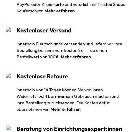
PayPal oder Kreditkarte und natürlich mit Trusted Shops
Käuferschutz.
Mehr erfahren
Kostenloser Versand
Innerhalb Deutschlands versenden und liefern wir Ihre
Bestellung bei minimum kostenfrei — ab einen
Bestellwert von 100€.
Mehr erfahren
Kostenlose Retoure
Innerhalb von 14 Tagen können Sie von Ihren
Widerrufsrecht bei minimum Gebrauch machen und
Ihre Bestellung zurücksenden. Die Kosten dafür
übernehmen wir.
Mehr erfahren
Beratung von Einrichtungsexpert:innen