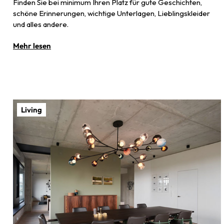
Finden Sie bei minimum Ihren Platz für gute Geschichten,
schöne Erinnerungen, wichtige Unterlagen, Lieblingskleider
und alles andere.
Mehr lesen
Living