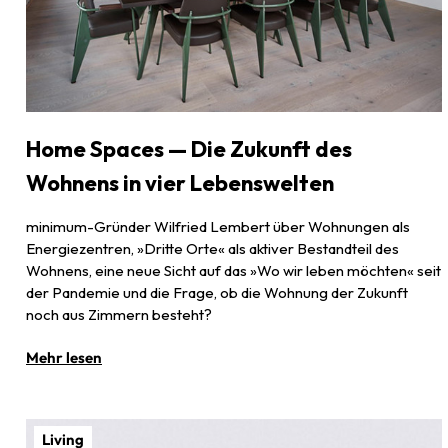
Home Spaces — Die Zukunft des
Wohnens in vier Lebenswelten
minimum-Gründer Wilfried Lembert über Wohnungen als
Energiezentren, »Dritte Orte« als aktiver Bestandteil des
Wohnens, eine neue Sicht auf das »Wo wir leben möchten« seit
der Pandemie und die Frage, ob die Wohnung der Zukunft
noch aus Zimmern besteht?
Mehr lesen
Living