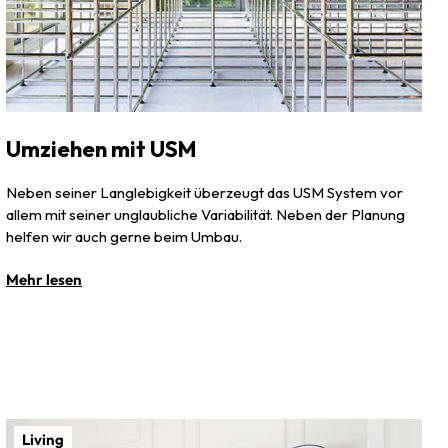
Umziehen mit USM
Neben seiner Langlebigkeit überzeugt das USM System vor
allem mit seiner unglaubliche Variabilität. Neben der Planung
helfen wir auch gerne beim Umbau.
Mehr lesen
Living