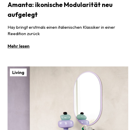
Amanta: ikonische Modularität neu
aufgelegt
Hay bringt erstmals einen italienischen Klassiker in einer
Reedition zurück
Mehr lesen
Living