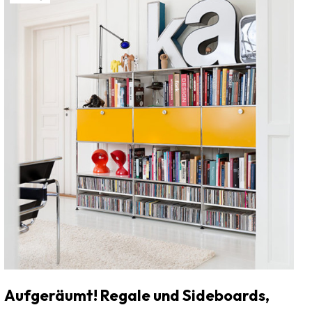
Aufgeräumt! Regale und Sideboards,