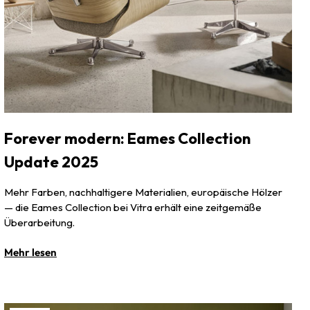
Forever modern: Eames Collection
Update 2025
Mehr Farben, nachhaltigere Materialien, europäische Hölzer
— die Eames Collection bei Vitra erhält eine zeitgemäße
Überarbeitung.
Mehr lesen