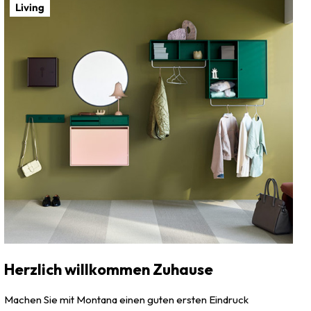
Living
Herzlich willkommen Zuhause
Machen Sie mit Montana einen guten ersten Eindruck