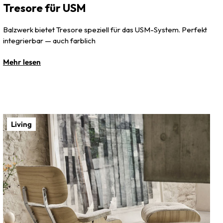
Tresore für USM
Balzwerk bietet Tresore speziell für das USM-System. Perfekt
integrierbar — auch farblich
Mehr lesen
Living