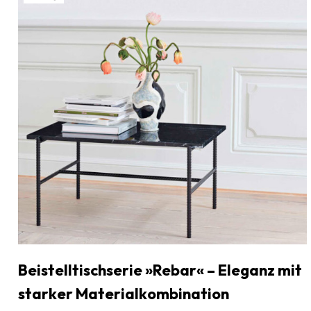
Beistelltischserie »Rebar« – Eleganz mit
starker Materialkombination