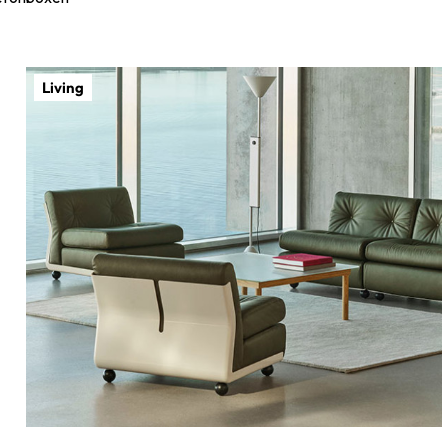
Living