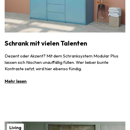
Schrank mit vielen Talenten
Dezent oder Akzent? Mit dem Schranksystem Modular Plus
lassen sich Nischen unauffällig füllen. Wer lieber bunte
Kontraste setzt, wird hier ebenso fündig.
Mehr lesen
Living