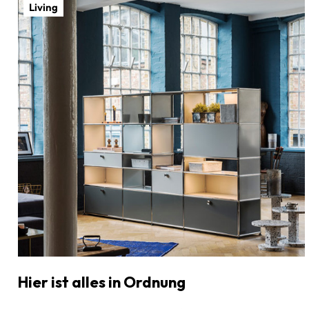
Living
Hier ist alles in Ordnung