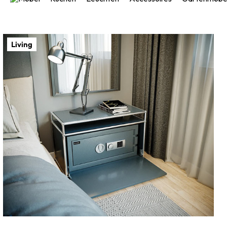
Living