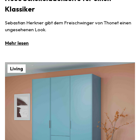
Klassiker
Sebastian Herkner gibt dem Freischwinger von Thonet einen
ungesehenen Look.
Mehr lesen
Living