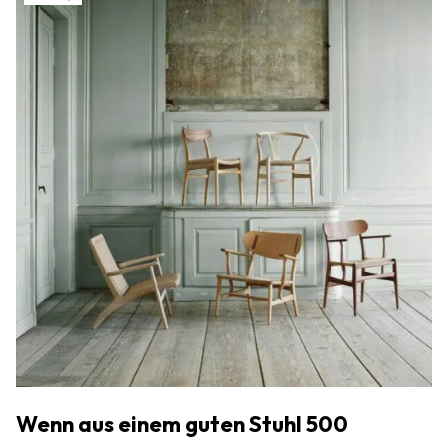
Wenn aus einem guten Stuhl 500