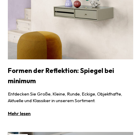
Formen der Reflektion: Spiegel bei
minimum
Entdecken Sie Große, Kleine, Runde, Eckige, Objekthafte,
Aktuelle und Klassiker in unserem Sortiment.
Mehr lesen