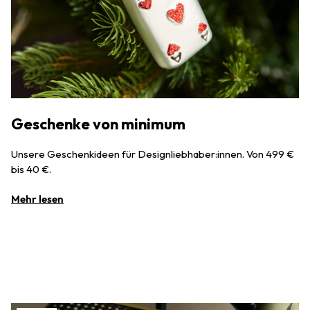
Geschenke von minimum
Unsere Geschenkideen für Designliebhaber:innen. Von 499 €
bis 40 €.
Mehr lesen