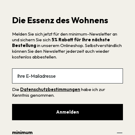
Die Essenz des Wohnens
Melden Sie sich jetzt für den minimum-Newsletter an
und sichern Sie sich
5% Rabatt für Ihre nächste
Bestellung
in unserem Onlineshop. Selbstverständlich
können Sie den Newsletter jederzeit auch wieder
kostenlos abbestellen.
Email
Die
Datenschutzbestimmungen
habe ich zur
Kenntnis genommen.
Anmelden
minimum