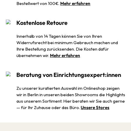
Bestellwert von 100€.
Mehr erfahren
Kostenlose Retoure
Innerhalb von 14 Tagen können Sie von Ihren
Widerrufsrecht bei minimum Gebrauch machen und
Ihre Bestellung zurücksenden. Die Kosten dafür
übernehmen wir.
Mehr erfahren
Beratung von Einrichtungsexpert:innen
Zu unserer kuratierten Auswahl im Onlineshop zeigen
wir in Berlin in unseren beiden Showrooms die Highlights
aus unserem Sortiment. Hier beraten wir Sie auch gerne
— für Ihr Zuhause oder das Büro.
Unsere Stores