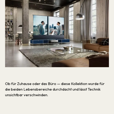
Ob für Zuhause oder das Büro — diese Kollektion wurde für
die beiden Lebensbereiche durchdacht und lässt Technik
unsichtbar verschwinden.