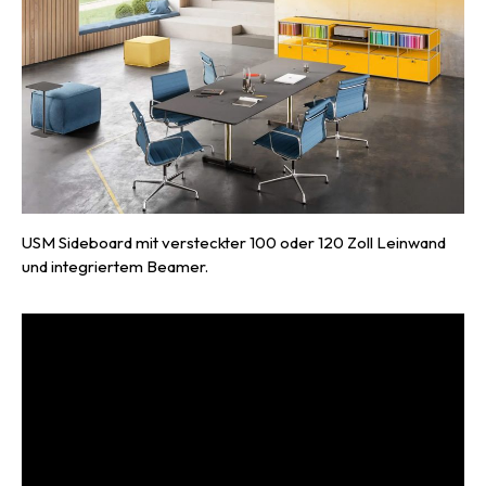
USM Sideboard mit versteckter 100 oder 120 Zoll Leinwand
und integriertem Beamer.