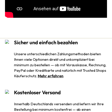
Sicher und einfach bezahlen
Unsere unterschiedlichen Zahlungsmethoden bieten
Ihnen viele Optionen direkt und unkompliziert bei
minimum zu bestellen — ob mit Vorauskasse, Rechnung,
PayPal oder Kreditkarte und natürlich mit Trusted Shops
Käuferschutz.
Mehr erfahren
Kostenloser Versand
Innerhalb Deutschlands versenden und liefern wir Ihre
Bestellung bei minimum kostenfrei — ab einen