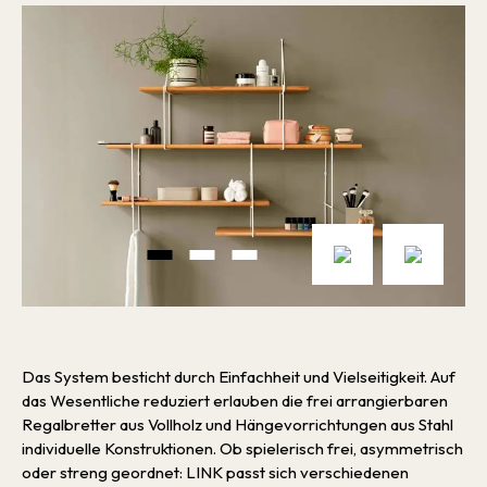
Das System besticht durch Einfachheit und Vielseitigkeit. Auf
das Wesentliche reduziert erlauben die frei arrangierbaren
Regalbretter aus Vollholz und Hängevorrichtungen aus Stahl
individuelle Konstruktionen. Ob spielerisch frei, asymmetrisch
oder streng geordnet: LINK passt sich verschiedenen