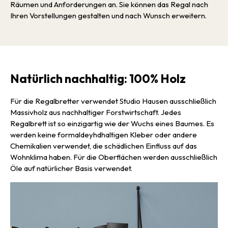
Räumen und Anforderungen an. Sie können das Regal nach
Ihren Vorstellungen gestalten und nach Wunsch erweitern.
Natürlich nachhaltig: 100% Holz
Für die Regalbretter verwendet Studio Hausen ausschließlich
Massivholz aus nachhaltiger Forstwirtschaft. Jedes
Regalbrett ist so einzigartig wie der Wuchs eines Baumes. Es
werden keine formaldeyhdhaltigen Kleber oder andere
Chemikalien verwendet, die schädlichen Einfluss auf das
Wohnklima haben. Für die Oberflächen werden ausschließlich
Öle auf natürlicher Basis verwendet.