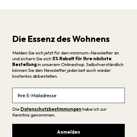
Die Essenz des Wohnens
Melden Sie sich jetzt für den minimum-Newsletter an
und sichern Sie sich
5% Rabatt für Ihre nächste
Bestellung
in unserem Onlineshop. Selbstverständlich
können Sie den Newsletter jederzeit auch wieder
kostenlos abbestellen.
Email
Die
Datenschutzbestimmungen
habe ich zur
Kenntnis genommen.
Anmelden