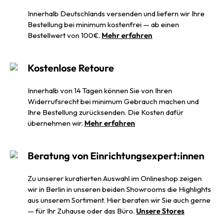
Innerhalb Deutschlands versenden und liefern wir Ihre
Bestellung bei minimum kostenfrei — ab einen
Bestellwert von 100€.
Mehr erfahren
Kostenlose Retoure
Innerhalb von 14 Tagen können Sie von Ihren
Widerrufsrecht bei minimum Gebrauch machen und
Ihre Bestellung zurücksenden. Die Kosten dafür
übernehmen wir.
Mehr erfahren
Beratung von Einrichtungsexpert:innen
Zu unserer kuratierten Auswahl im Onlineshop zeigen
wir in Berlin in unseren beiden Showrooms die Highlights
aus unserem Sortiment. Hier beraten wir Sie auch gerne
— für Ihr Zuhause oder das Büro.
Unsere Stores