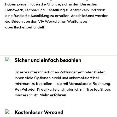
haben junge Frauen die Chance, sich in den Bereichen
Handwerk, Technik und Gestaltung zu entwickeln und darin
eine fundierte Ausbildung zu erhalten. Anschließend werden
die Böden von den VIA Werkstätten Weißensee
oberflächenbehandelt.
Sicher und einfach bezahlen
Unsere unterschiedlichen Zahlungsmethoden bieten
Ihnen viele Optionen direkt und unkompliziert bei
minimum zu bestellen — ob mit Vorauskasse, Rechnung,
PayPal oder Kreditkarte und natürlich mit Trusted Shops
Käuferschutz.
Mehr erfahren
Kostenloser Versand