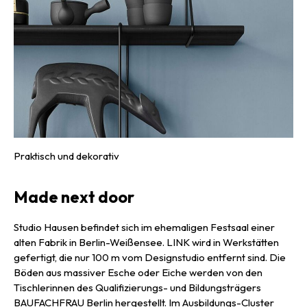
Praktisch und dekorativ
Made next door
Studio Hausen befindet sich im ehemaligen Festsaal einer
alten Fabrik in Berlin-Weißensee. LINK wird in Werkstätten
gefertigt, die nur 100 m vom Designstudio entfernt sind. Die
Böden aus massiver Esche oder Eiche werden von den
Tischlerinnen des Qualifizierungs- und Bildungsträgers
BAUFACHFRAU Berlin hergestellt. Im Ausbildungs-Cluster