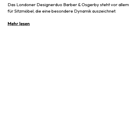
Das Londoner Designerduo Barber & Osgerby steht vor allem
für Sitzmöbel, die eine besondere Dynamik auszeichnet.
Mehr lesen