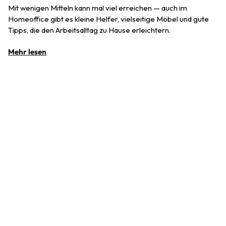
Mit wenigen Mitteln kann mal viel erreichen — auch im
Homeoffice gibt es kleine Helfer, vielseitige Möbel und gute
Tipps, die den Arbeitsalltag zu Hause erleichtern.
Mehr lesen