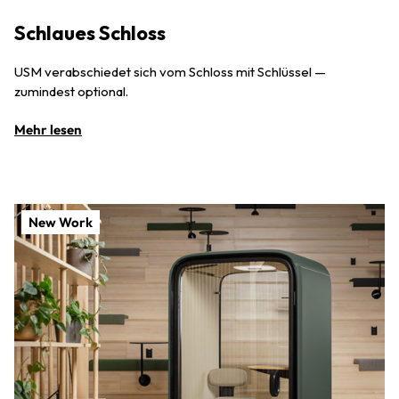
Schlaues Schloss
USM verabschiedet sich vom Schloss mit Schlüssel —
zumindest optional.
Mehr lesen
New Work