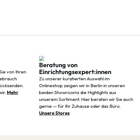
Beratung von
Einrichtungsexpert:innen
Sie von Ihren
Gebrauch
Zu unserer kuratierten Auswahl im
rücksenden.
Onlineshop zeigen wir in Berlin in unseren
wir.
Mehr
beiden Showrooms die Highlights aus
unserem Sortiment. Hier beraten wir Sie auch
gerne — für Ihr Zuhause oder das Büro.
Unsere Stores