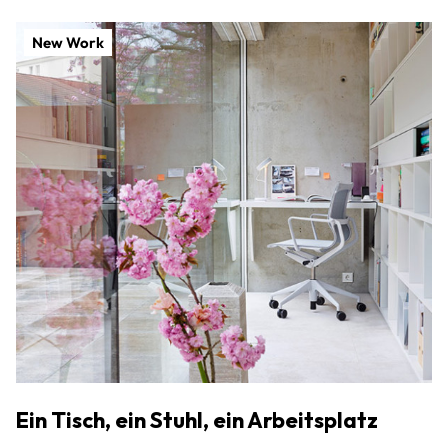
New Work
Ein Tisch, ein Stuhl, ein Arbeitsplatz