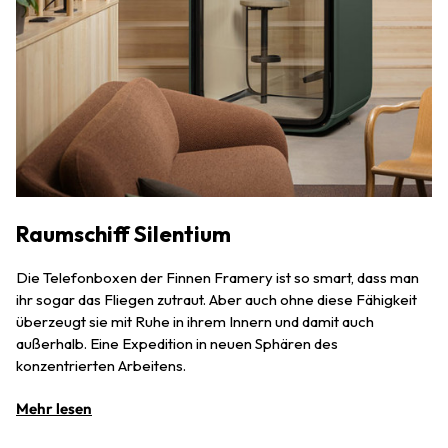
Raumschiff Silentium
Die Telefonboxen der Finnen Framery ist so smart, dass man
ihr sogar das Fliegen zutraut. Aber auch ohne diese Fähigkeit
überzeugt sie mit Ruhe in ihrem Innern und damit auch
außerhalb. Eine Expedition in neuen Sphären des
konzentrierten Arbeitens.
Mehr lesen