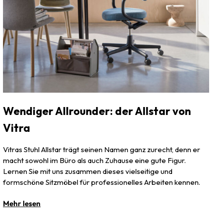
Wendiger Allrounder: der Allstar von
Vitra
Vitras Stuhl Allstar trägt seinen Namen ganz zurecht, denn er
macht sowohl im Büro als auch Zuhause eine gute Figur.
Lernen Sie mit uns zusammen dieses vielseitige und
formschöne Sitzmöbel für professionelles Arbeiten kennen.
Mehr lesen