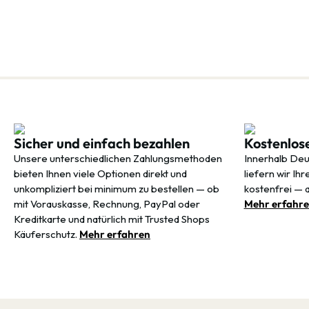
Sicher und einfach bezahlen
Kostenlos
Unsere unterschiedlichen Zahlungsmethoden
Innerhalb Deu
bieten Ihnen viele Optionen direkt und
liefern wir Ih
unkompliziert bei minimum zu bestellen — ob
kostenfrei — 
mit Vorauskasse, Rechnung, PayPal oder
Mehr erfahr
Kreditkarte und natürlich mit Trusted Shops
Käuferschutz.
Mehr erfahren