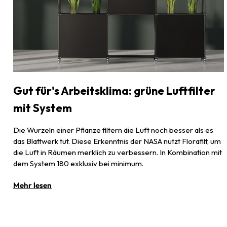
Gut für's Arbeitsklima: grüne Luftfilter
mit System
Die Wurzeln einer Pflanze filtern die Luft noch besser als es
das Blattwerk tut. Diese Erkenntnis der NASA nutzt Florafilt, um
die Luft in Räumen merklich zu verbessern. In Kombination mit
dem System 180 exklusiv bei minimum.
Mehr lesen