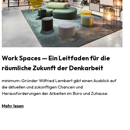
Work Spaces — Ein Leitfaden für die
räumliche Zukunft der Denkarbeit
minimum-Gründer Wilfried Lembert gibt einen Ausblick auf
die aktuellen und zukünftigen Chancen und
Herausforderungen der Arbeiten im Büro und Zuhause.
Mehr lesen