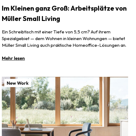
Im Kleinen ganz Groß: Arbeitsplätze von
Müller Small Living
Ein Schreibtisch mit einer Tiefe von 5,5 cm? Auf ihrem
Spezialgebiet — dem Wohnen in kleinen Wohnungen — bietet
Müller Small Living auch praktische Homeoffice-Lösungen an.
Mehr lesen
New Work