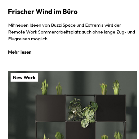
Frischer Wind im Büro
Mit neuen Ideen von Buzzi Space und Extremis wird der
Remote Work Sommerarbeitsplatz auch ohne lange Zug- und
Flugreisen möglich.
Mehr lesen
New Work