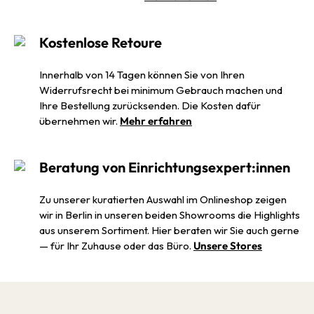
Kostenlose Retoure
Innerhalb von 14 Tagen können Sie von Ihren
Widerrufsrecht bei minimum Gebrauch machen und
Ihre Bestellung zurücksenden. Die Kosten dafür
übernehmen wir.
Mehr erfahren
Beratung von Einrichtungsexpert:innen
Zu unserer kuratierten Auswahl im Onlineshop zeigen
wir in Berlin in unseren beiden Showrooms die Highlights
aus unserem Sortiment. Hier beraten wir Sie auch gerne
— für Ihr Zuhause oder das Büro.
Unsere Stores