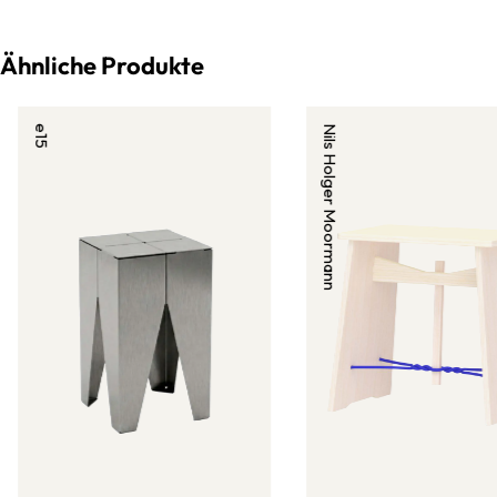
Ähnliche Produkte
e15
Nils Holger Moormann