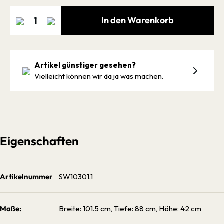
In den Warenkorb
Artikel günstiger gesehen?
Vielleicht können wir da ja was machen.
Eigenschaften
Artikelnummer
SW10301.1
Maße:
Breite: 101.5 cm, Tiefe: 88 cm, Höhe: 42 cm