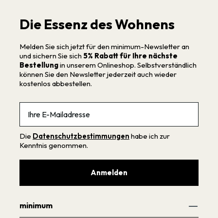
Die Essenz des Wohnens
Melden Sie sich jetzt für den minimum-Newsletter an
und sichern Sie sich
5% Rabatt für Ihre nächste
Bestellung
in unserem Onlineshop. Selbstverständlich
können Sie den Newsletter jederzeit auch wieder
kostenlos abbestellen.
Email
Die
Datenschutzbestimmungen
habe ich zur
Kenntnis genommen.
Anmelden
minimum