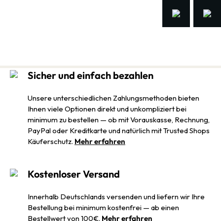
Sicher und einfach bezahlen
Unsere unterschiedlichen Zahlungsmethoden bieten
Ihnen viele Optionen direkt und unkompliziert bei
minimum zu bestellen — ob mit Vorauskasse, Rechnung,
PayPal oder Kreditkarte und natürlich mit Trusted Shops
Käuferschutz.
Mehr erfahren
Kostenloser Versand
Innerhalb Deutschlands versenden und liefern wir Ihre
Bestellung bei minimum kostenfrei — ab einen
Bestellwert von 100€.
Mehr erfahren