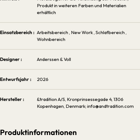
Produkt in weiteren Farben und Materialien
erhältlich
Einsatzbereich :
Arbeitsbereich
, New Work
, Schlafbereich
,
Wohnbereich
Designer :
Anderssen & Voll
Entwurfsjahr :
2026
Hersteller :
&tradition A/S, Kronprinsessegade 4, 1306
Kopenhagen, Denmark; info@andtradition.com
Produktinformationen