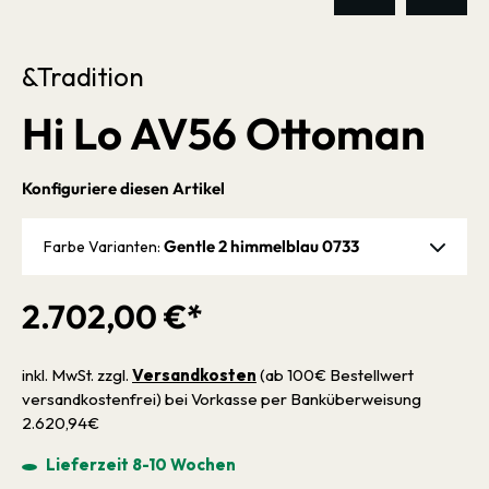
&Tradition
Hi Lo AV56 Ottoman
Konfiguriere diesen Artikel
Gentle 2 himmelblau 0733
Farbe Varianten:
2.702,00 €*
inkl. MwSt. zzgl.
Versandkosten
(ab 100€ Bestellwert
versandkostenfrei) bei Vorkasse per Banküberweisung
2.620,94€
Lieferzeit 8-10 Wochen