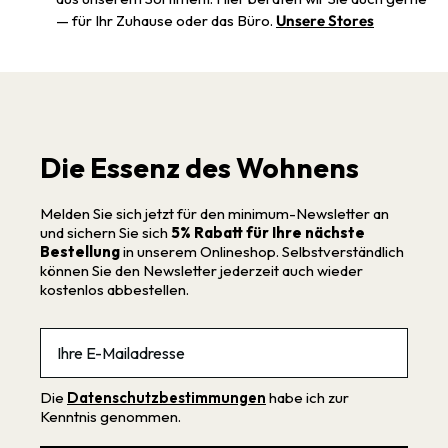
— für Ihr Zuhause oder das Büro.
Unsere Stores
Die Essenz des Wohnens
Melden Sie sich jetzt für den minimum-Newsletter an
und sichern Sie sich
5% Rabatt für Ihre nächste
Bestellung
in unserem Onlineshop. Selbstverständlich
können Sie den Newsletter jederzeit auch wieder
kostenlos abbestellen.
Email
Die
Datenschutzbestimmungen
habe ich zur
Kenntnis genommen.