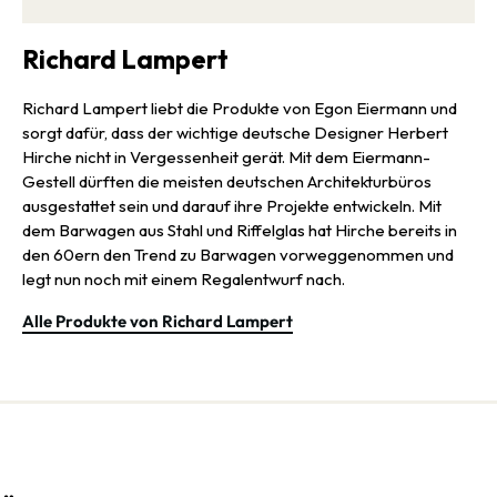
Richard Lampert
Richard Lampert liebt die Produkte von Egon Eiermann und
sorgt dafür, dass der wichtige deutsche Designer Herbert
Hirche nicht in Vergessenheit gerät. Mit dem Eiermann-
Gestell dürften die meisten deutschen Architekturbüros
ausgestattet sein und darauf ihre Projekte entwickeln. Mit
dem Barwagen aus Stahl und Riffelglas hat Hirche bereits in
den 60ern den Trend zu Barwagen vorweggenommen und
legt nun noch mit einem Regalentwurf nach.
Alle Produkte von Richard Lampert