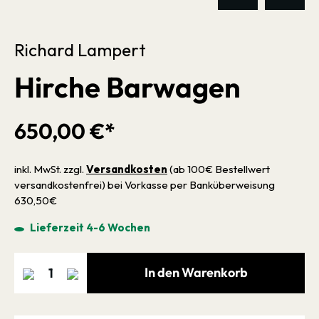
Richard Lampert
Hirche Barwagen
650,00 €*
inkl. MwSt. zzgl.
Versandkosten
(ab 100€ Bestellwert
versandkostenfrei) bei Vorkasse per Banküberweisung
630,50€
Lieferzeit 4-6 Wochen
In den Warenkorb