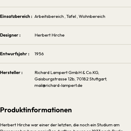
Einsatzbereich :
Arbeitsbereich
, Tafel
, Wohnbereich
Designer :
Herbert Hirche
Entwurfsjahr :
1956
Hersteller :
Richard Lampert GmbH & Co.KG,
Gaisburgstrasse 12b, 70182 Stuttgart,
mail@richard-lampert.de
Produktinformationen
Herbert Hirche war einer der letzten, die noch ein Studium am