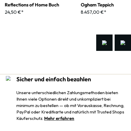
Reflections of Home Buch
Ogham Teppich
24,50 €*
8.457,00 €*
Sicher und einfach bezahlen
Unsere unterschiedlichen Zahlungsmethoden bieten
Ihnen viele Optionen direkt und unkompliziert bei
minimum zu bestellen — ob mit Vorauskasse, Rechnung,
PayPal oder Kreditkarte und natürlich mit Trusted Shops
Käuferschutz.
Mehr erfahren