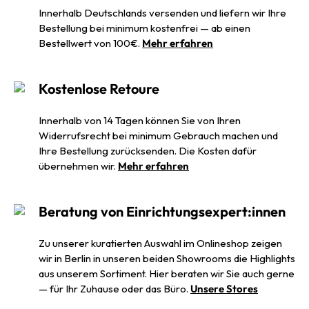
Innerhalb Deutschlands versenden und liefern wir Ihre
Bestellung bei minimum kostenfrei — ab einen
Bestellwert von 100€.
Mehr erfahren
Kostenlose Retoure
Innerhalb von 14 Tagen können Sie von Ihren
Widerrufsrecht bei minimum Gebrauch machen und
Ihre Bestellung zurücksenden. Die Kosten dafür
übernehmen wir.
Mehr erfahren
Beratung von Einrichtungsexpert:innen
Zu unserer kuratierten Auswahl im Onlineshop zeigen
wir in Berlin in unseren beiden Showrooms die Highlights
aus unserem Sortiment. Hier beraten wir Sie auch gerne
— für Ihr Zuhause oder das Büro.
Unsere Stores