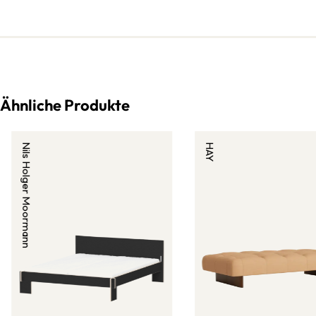
Ähnliche Produkte
Nils Holger Moormann
HAY