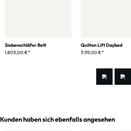
Siebenschläfer Bett
Quilton Lift Daybed
1.803,00 €*
3.119,00 €*
Kunden haben sich ebenfalls angesehen