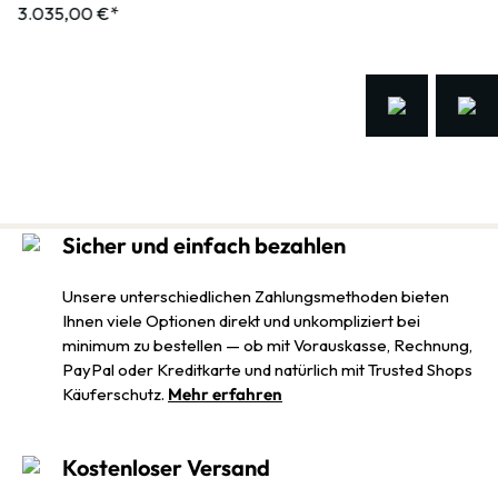
3.035,00 €*
Sicher und einfach bezahlen
Unsere unterschiedlichen Zahlungsmethoden bieten
Ihnen viele Optionen direkt und unkompliziert bei
minimum zu bestellen — ob mit Vorauskasse, Rechnung,
PayPal oder Kreditkarte und natürlich mit Trusted Shops
Käuferschutz.
Mehr erfahren
Kostenloser Versand