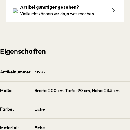
Artikel günstiger gesehen?
Vielleicht können wir da ja was machen.
Eigenschaften
Artikelnummer
31997
Maße:
Breite: 200 cm, Tiefe: 90 cm, Höhe: 23.5 cm
Farbe :
Eiche
Material :
Eiche