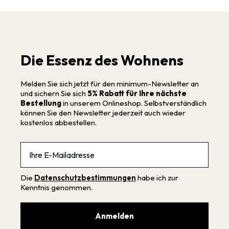
Die Essenz des Wohnens
Melden Sie sich jetzt für den minimum-Newsletter an
und sichern Sie sich
5% Rabatt für Ihre nächste
Bestellung
in unserem Onlineshop. Selbstverständlich
können Sie den Newsletter jederzeit auch wieder
kostenlos abbestellen.
Email
Die
Datenschutzbestimmungen
habe ich zur
Kenntnis genommen.
Anmelden