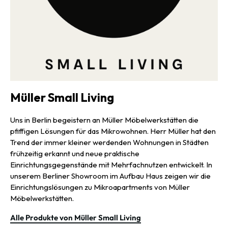
Müller Small Living
Uns in Berlin begeistern an Müller Möbelwerkstätten die
pfiffigen Lösungen für das Mikrowohnen. Herr Müller hat den
Trend der immer kleiner werdenden Wohnungen in Städten
frühzeitig erkannt und neue praktische
Einrichtungsgegenstände mit Mehrfachnutzen entwickelt. In
unserem Berliner Showroom im Aufbau Haus zeigen wir die
Einrichtungslösungen zu Mikroapartments von Müller
Möbelwerkstätten.
Alle Produkte von Müller Small Living