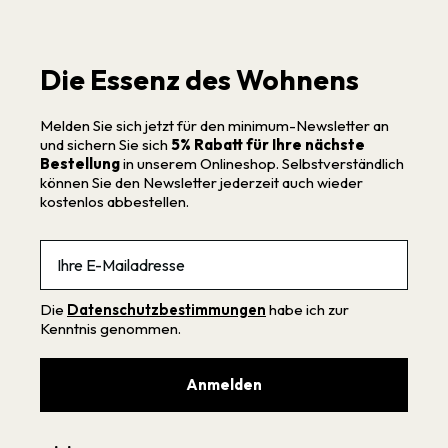
Die Essenz des Wohnens
Melden Sie sich jetzt für den minimum-Newsletter an
und sichern Sie sich
5% Rabatt für Ihre nächste
Bestellung
in unserem Onlineshop. Selbstverständlich
können Sie den Newsletter jederzeit auch wieder
kostenlos abbestellen.
Email
Die
Datenschutzbestimmungen
habe ich zur
Kenntnis genommen.
Anmelden