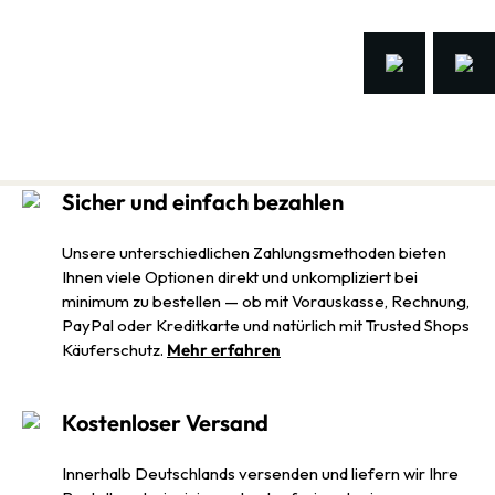
Sicher und einfach bezahlen
Unsere unterschiedlichen Zahlungsmethoden bieten
Ihnen viele Optionen direkt und unkompliziert bei
minimum zu bestellen — ob mit Vorauskasse, Rechnung,
PayPal oder Kreditkarte und natürlich mit Trusted Shops
Käuferschutz.
Mehr erfahren
Kostenloser Versand
Innerhalb Deutschlands versenden und liefern wir Ihre