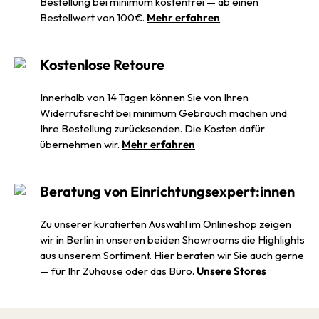
Bestellung bei minimum kostenfrei — ab einen
Bestellwert von 100€.
Mehr erfahren
Kostenlose Retoure
Innerhalb von 14 Tagen können Sie von Ihren
Widerrufsrecht bei minimum Gebrauch machen und
Ihre Bestellung zurücksenden. Die Kosten dafür
übernehmen wir.
Mehr erfahren
Beratung von Einrichtungsexpert:innen
Zu unserer kuratierten Auswahl im Onlineshop zeigen
wir in Berlin in unseren beiden Showrooms die Highlights
aus unserem Sortiment. Hier beraten wir Sie auch gerne
— für Ihr Zuhause oder das Büro.
Unsere Stores