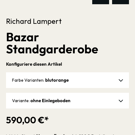
Richard Lampert
Bazar
Standgarderobe
Konfiguriere diesen Artikel
blutorange
Farbe Varianten:
ohne Einlegeboden
Variante:
590,00 €*