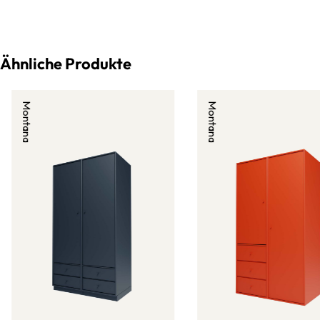
Ähnliche Produkte
Montana
Montana