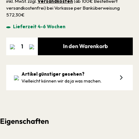
inkl. MwSt. zzgl.
Versandkosten
(ab 100€ Bestellwert
versandkostenfrei) bei Vorkasse per Banküberweisung
572,30€
Lieferzeit 4-6 Wochen
In den Warenkorb
Artikel günstiger gesehen?
Vielleicht können wir da ja was machen.
Eigenschaften