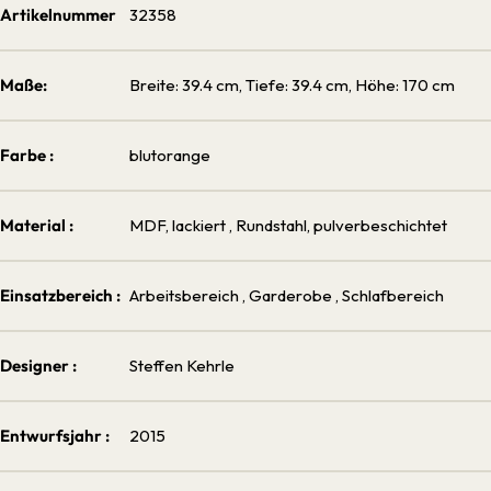
Artikelnummer
32358
Maße:
Breite: 39.4 cm, Tiefe: 39.4 cm, Höhe: 170 cm
Farbe :
blutorange
Material :
MDF, lackiert
, Rundstahl, pulverbeschichtet
Einsatzbereich :
Arbeitsbereich
, Garderobe
, Schlafbereich
Designer :
Steffen Kehrle
Entwurfsjahr :
2015