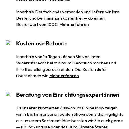
Innerhalb Deutschlands versenden und liefern wir Ihre
Bestellung bei minimum kostenfrei — ab einen
Bestellwert von 100€.
Mehr erfahren
Kostenlose Retoure
Innerhalb von 14 Tagen können Sie von Ihren
Widerrufsrecht bei minimum Gebrauch machen und
Ihre Bestellung zurücksenden. Die Kosten dafür
übernehmen wir.
Mehr erfahren
Beratung von Einrichtungsexpert:innen
Zu unserer kuratierten Auswahl im Onlineshop zeigen
wir in Berlin in unseren beiden Showrooms die Highlights
aus unserem Sortiment. Hier beraten wir Sie auch gerne
— für Ihr Zuhause oder das Büro.
Unsere Stores