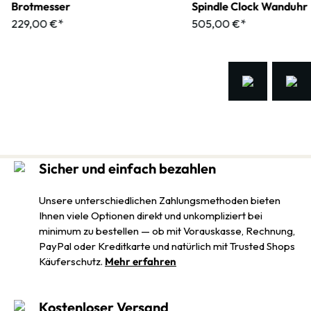
Brotmesser
Spindle Clock Wanduhr
229,00 €*
505,00 €*
Sicher und einfach bezahlen
Unsere unterschiedlichen Zahlungsmethoden bieten
Ihnen viele Optionen direkt und unkompliziert bei
minimum zu bestellen — ob mit Vorauskasse, Rechnung,
PayPal oder Kreditkarte und natürlich mit Trusted Shops
Käuferschutz.
Mehr erfahren
Kostenloser Versand