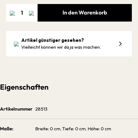
In den Warenkorb
Artikel günstiger gesehen?
Vielleicht können wir da ja was machen.
Eigenschaften
Artikelnummer
28513
Maße:
Breite: 0 cm, Tiefe: 0 cm, Höhe: 0 cm