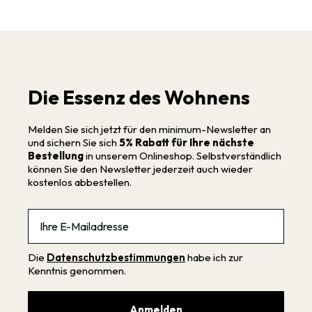
Die Essenz des Wohnens
Melden Sie sich jetzt für den minimum-Newsletter an
und sichern Sie sich
5% Rabatt für Ihre nächste
Bestellung
in unserem Onlineshop. Selbstverständlich
können Sie den Newsletter jederzeit auch wieder
kostenlos abbestellen.
Email
Die
Datenschutzbestimmungen
habe ich zur
Kenntnis genommen.
Anmelden