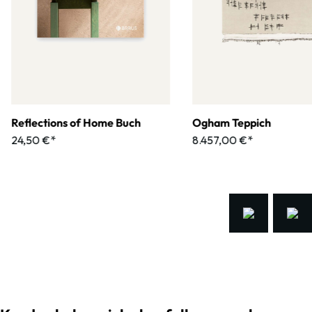
Reflections of Home Buch
Ogham Teppich
24,50 €*
8.457,00 €*