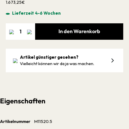
1.673,25€
Lieferzeit 4-6 Wochen
In den Warenkorb
Artikel günstiger gesehen?
Vielleicht können wir da ja was machen.
Eigenschaften
Artikelnummer
M11520.5