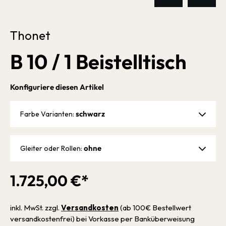
Thonet
B 10 / 1 Beistelltisch
Konfiguriere diesen Artikel
schwarz
Farbe Varianten:
ohne
Gleiter oder Rollen:
1.725,00 €*
inkl. MwSt. zzgl.
Versandkosten
(ab 100€ Bestellwert
versandkostenfrei) bei Vorkasse per Banküberweisung