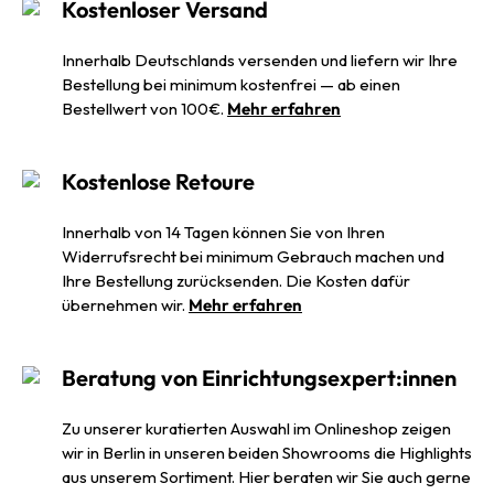
Kostenloser Versand
Innerhalb Deutschlands versenden und liefern wir Ihre
Bestellung bei minimum kostenfrei — ab einen
Bestellwert von 100€.
Mehr erfahren
Kostenlose Retoure
Innerhalb von 14 Tagen können Sie von Ihren
Widerrufsrecht bei minimum Gebrauch machen und
Ihre Bestellung zurücksenden. Die Kosten dafür
übernehmen wir.
Mehr erfahren
Beratung von Einrichtungsexpert:innen
Zu unserer kuratierten Auswahl im Onlineshop zeigen
wir in Berlin in unseren beiden Showrooms die Highlights
aus unserem Sortiment. Hier beraten wir Sie auch gerne