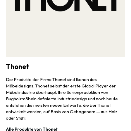
Thonet
Die Produkte der Firma Thonet sind Ikonen des
Möbeldesigns. Thonet selbst der erste Global Player der
Möbelindustrie überhaupt. Ihre Serienproduktion von
Bugholzmöbeln definierte Industriedesign und noch heute
entstehen die meisten neuen Entwürfe, die bei Thonet
entwickelt werden, auf Basis von Gebogenem — aus Holz
oder Stahl.
Alle Produkte von Thonet