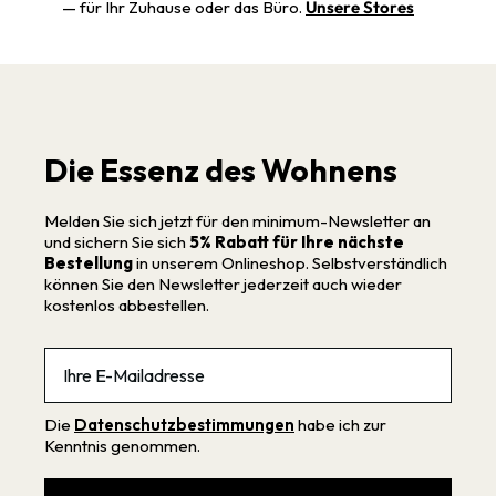
— für Ihr Zuhause oder das Büro.
Unsere Stores
Die Essenz des Wohnens
Melden Sie sich jetzt für den minimum-Newsletter an
und sichern Sie sich
5% Rabatt für Ihre nächste
Bestellung
in unserem Onlineshop. Selbstverständlich
können Sie den Newsletter jederzeit auch wieder
kostenlos abbestellen.
Email
Die
Datenschutzbestimmungen
habe ich zur
Kenntnis genommen.