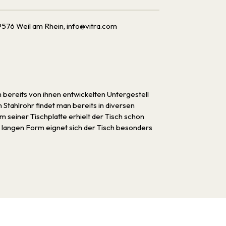
576 Weil am Rhein, info@vitra.com
m bereits von ihnen entwickelten Untergestell
tahlrohr findet man bereits in diversen
 seiner Tischplatte erhielt der Tisch schon
 langen Form eignet sich der Tisch besonders