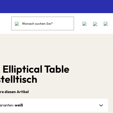
Elliptical Table
telltisch
re diesen Artikel
weiß
arianten: