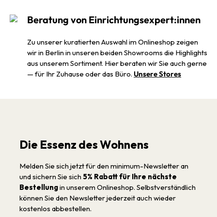
Beratung von Einrichtungsexpert:innen
Zu unserer kuratierten Auswahl im Onlineshop zeigen
wir in Berlin in unseren beiden Showrooms die Highlights
aus unserem Sortiment. Hier beraten wir Sie auch gerne
— für Ihr Zuhause oder das Büro.
Unsere Stores
Die Essenz des Wohnens
Melden Sie sich jetzt für den minimum-Newsletter an
und sichern Sie sich
5% Rabatt für Ihre nächste
Bestellung
in unserem Onlineshop. Selbstverständlich
können Sie den Newsletter jederzeit auch wieder
kostenlos abbestellen.