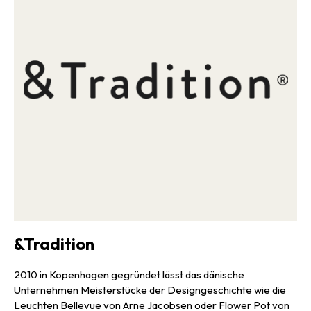
&Tradition
2010 in Kopenhagen gegründet lässt das dänische
Unternehmen Meisterstücke der Designgeschichte wie die
Leuchten Bellevue von Arne Jacobsen oder Flower Pot von