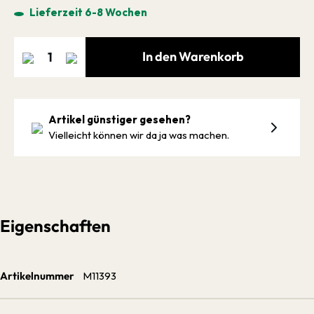
Lieferzeit 6-8 Wochen
In den Warenkorb
Artikel günstiger gesehen?
Vielleicht können wir da ja was machen.
Eigenschaften
Artikelnummer
M11393