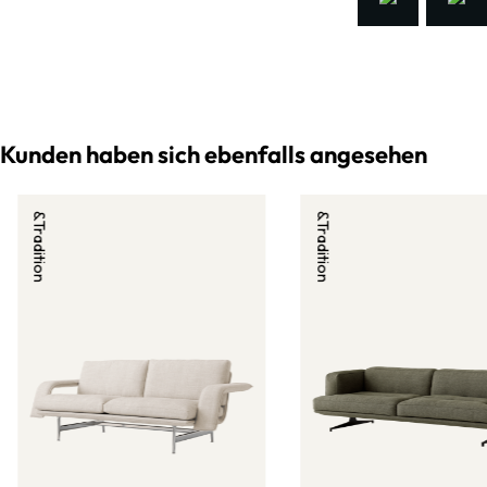
Kunden haben sich ebenfalls angesehen
&Tradition
&Tradition