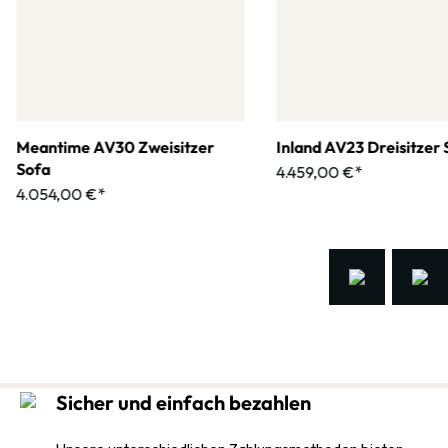
Meantime AV30 Zweisitzer
Inland AV23 Dreisitzer 
Sofa
4.459,00 €*
4.054,00 €*
Sicher und einfach bezahlen