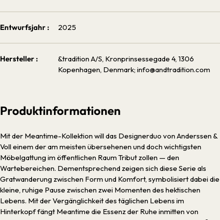
Entwurfsjahr :
2025
Hersteller :
&tradition A/S, Kronprinsessegade 4, 1306
Kopenhagen, Denmark; info@andtradition.com
Produktinformationen
Mit der Meantime-Kollektion will das Designerduo von Anderssen &
Voll einem der am meisten übersehenen und doch wichtigsten
Möbelgattung im öffentlichen Raum Tribut zollen — den
Wartebereichen. Dementsprechend zeigen sich diese Serie als
Gratwanderung zwischen Form und Komfort, symbolisiert dabei die
kleine, ruhige Pause zwischen zwei Momenten des hektischen
Lebens. Mit der Vergänglichkeit des täglichen Lebens im
Hinterkopf fängt Meantime die Essenz der Ruhe inmitten von