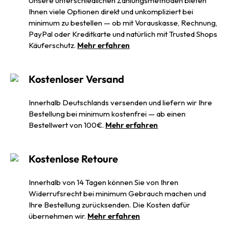
Unsere unterschiedlichen Zahlungsmethoden bieten
Ihnen viele Optionen direkt und unkompliziert bei
minimum zu bestellen — ob mit Vorauskasse, Rechnung,
PayPal oder Kreditkarte und natürlich mit Trusted Shops
Käuferschutz.
Mehr erfahren
Kostenloser Versand
Innerhalb Deutschlands versenden und liefern wir Ihre
Bestellung bei minimum kostenfrei — ab einen
Bestellwert von 100€.
Mehr erfahren
Kostenlose Retoure
Innerhalb von 14 Tagen können Sie von Ihren
Widerrufsrecht bei minimum Gebrauch machen und
Ihre Bestellung zurücksenden. Die Kosten dafür
übernehmen wir.
Mehr erfahren