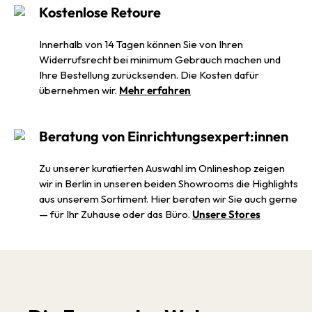
Kostenlose Retoure
Innerhalb von 14 Tagen können Sie von Ihren
Widerrufsrecht bei minimum Gebrauch machen und
Ihre Bestellung zurücksenden. Die Kosten dafür
übernehmen wir.
Mehr erfahren
Beratung von Einrichtungsexpert:innen
Zu unserer kuratierten Auswahl im Onlineshop zeigen
wir in Berlin in unseren beiden Showrooms die Highlights
aus unserem Sortiment. Hier beraten wir Sie auch gerne
— für Ihr Zuhause oder das Büro.
Unsere Stores