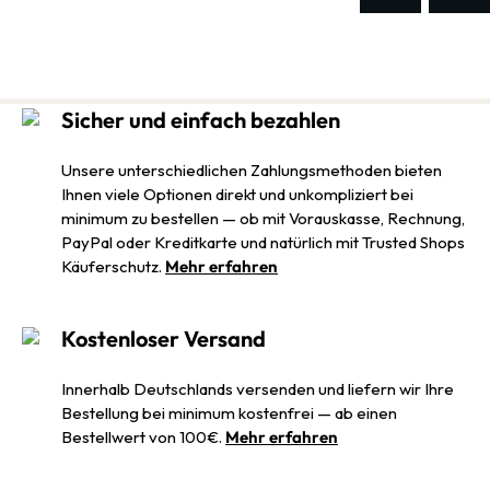
Sicher und einfach bezahlen
Unsere unterschiedlichen Zahlungsmethoden bieten
Ihnen viele Optionen direkt und unkompliziert bei
minimum zu bestellen — ob mit Vorauskasse, Rechnung,
PayPal oder Kreditkarte und natürlich mit Trusted Shops
Käuferschutz.
Mehr erfahren
Kostenloser Versand
Innerhalb Deutschlands versenden und liefern wir Ihre
Bestellung bei minimum kostenfrei — ab einen
Bestellwert von 100€.
Mehr erfahren