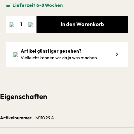
Lieferzeit 6-8 Wochen
In den Warenkorb
Artikel günstiger gesehen?
Vielleicht können wir da ja was machen.
Eigenschaften
Artikelnummer
M11029.4