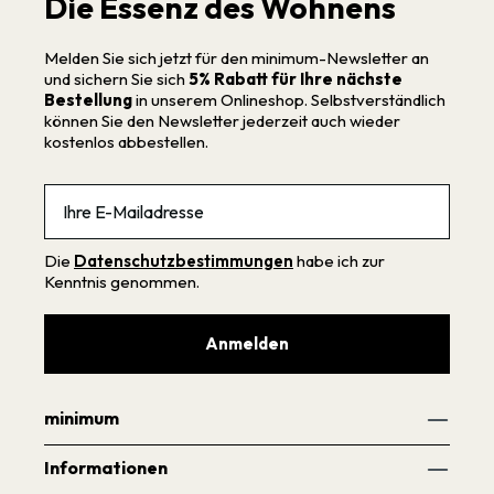
Die Essenz des Wohnens
Melden Sie sich jetzt für den minimum-Newsletter an
und sichern Sie sich
5% Rabatt für Ihre nächste
Bestellung
in unserem Onlineshop. Selbstverständlich
können Sie den Newsletter jederzeit auch wieder
kostenlos abbestellen.
Email
Die
Datenschutzbestimmungen
habe ich zur
Kenntnis genommen.
Anmelden
minimum
Informationen