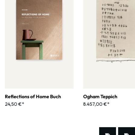
Reflections of Home Buch
Ogham Teppich
24,50 €*
8.457,00 €*