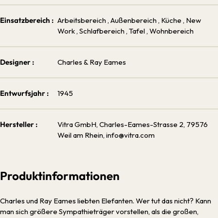
Einsatzbereich :
Arbeitsbereich
, Außenbereich
, Küche
, New
Work
, Schlafbereich
, Tafel
, Wohnbereich
Designer :
Charles & Ray Eames
Entwurfsjahr :
1945
Hersteller :
Vitra GmbH, Charles-Eames-Strasse 2, 79576
Weil am Rhein, info@vitra.com
Produktinformationen
Charles und Ray Eames liebten Elefanten. Wer tut das nicht? Kann
man sich größere Sympathieträger vorstellen, als die großen,