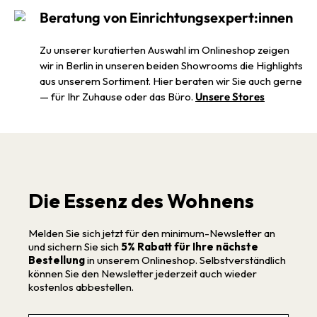
Beratung von Einrichtungsexpert:innen
Zu unserer kuratierten Auswahl im Onlineshop zeigen
wir in Berlin in unseren beiden Showrooms die Highlights
aus unserem Sortiment. Hier beraten wir Sie auch gerne
— für Ihr Zuhause oder das Büro.
Unsere Stores
Die Essenz des Wohnens
Melden Sie sich jetzt für den minimum-Newsletter an
und sichern Sie sich
5% Rabatt für Ihre nächste
Bestellung
in unserem Onlineshop. Selbstverständlich
können Sie den Newsletter jederzeit auch wieder
kostenlos abbestellen.