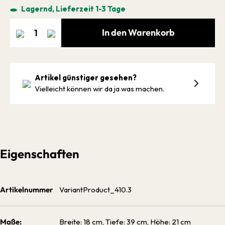
Lagernd, Lieferzeit 1-3 Tage
In den Warenkorb
Artikel günstiger gesehen?
Vielleicht können wir da ja was machen.
Eigenschaften
Artikelnummer
VariantProduct_410.3
Maße:
Breite: 18 cm, Tiefe: 39 cm, Höhe: 21 cm