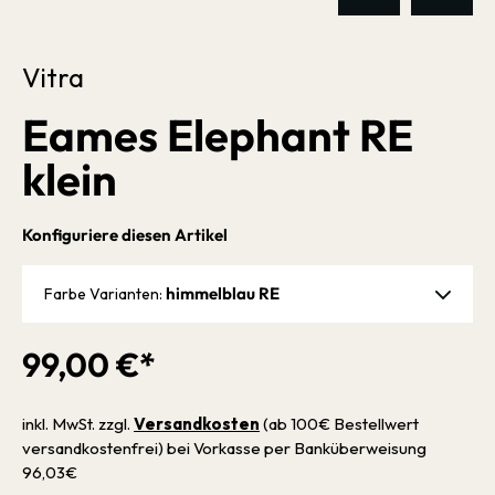
Vitra
Eames Elephant RE
klein
Konfiguriere diesen Artikel
himmelblau RE
Farbe Varianten:
99,00 €*
inkl. MwSt. zzgl.
Versandkosten
(ab 100€ Bestellwert
versandkostenfrei) bei Vorkasse per Banküberweisung
96,03€