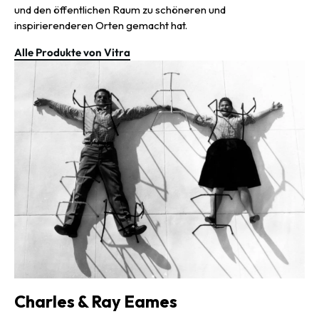
und den öffentlichen Raum zu schöneren und
inspirierenderen Orten gemacht hat.
Alle Produkte von Vitra
Charles & Ray Eames