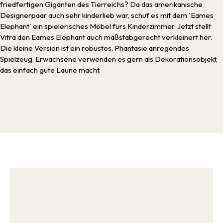
friedfertigen Giganten des Tierreichs? Da das amerikanische
Designerpaar auch sehr kinderlieb war, schuf es mit dem 'Eames
Elephant' ein spielerisches Möbel fürs Kinderzimmer. Jetzt stellt
Vitra den Eames Elephant auch maßstabgerecht verkleinert her.
Die kleine Version ist ein robustes, Phantasie anregendes
Spielzeug. Erwachsene verwenden es gern als Dekorationsobjekt,
das einfach gute Laune macht.