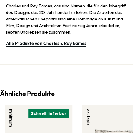
Charles und Ray Eames, das sind Namen, die für den Inbegriff
des Designs des 20. Jahrhunderts stehen. Die Arbeiten des
amerikanischen Ehepaars sind eine Hommage an Kunst und
Film, Design und Architektur. Fast vierzig Jahre arbeiteten,
liebten und lebten sie zusammen.
Alle Produkte von Charles & Ray Eames
Ähnliche Produkte
minimum
cc-tapis
Schnell lieferbar