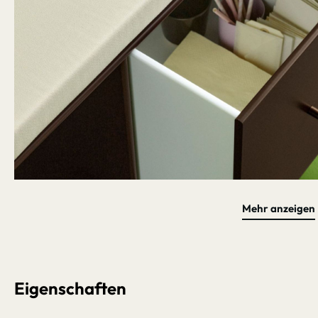
Mehr anzeigen
Bildergalerie überspringen
Eigenschaften