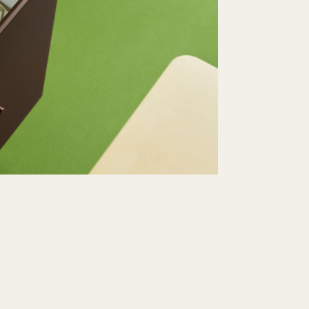
Schnell lieferbar