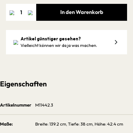
In den Warenkorb
Artikel günstiger gesehen?
Vielleicht können wir da ja was machen.
Eigenschaften
Artikelnummer
M11442.3
Maße:
Breite: 139.2 cm, Tiefe: 38 cm, Höhe: 42.4 cm