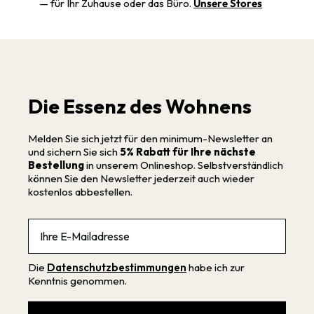
— für Ihr Zuhause oder das Büro.
Unsere Stores
Die Essenz des Wohnens
Melden Sie sich jetzt für den minimum-Newsletter an
und sichern Sie sich
5% Rabatt für Ihre nächste
Bestellung
in unserem Onlineshop. Selbstverständlich
können Sie den Newsletter jederzeit auch wieder
kostenlos abbestellen.
Email
Die
Datenschutzbestimmungen
habe ich zur
Kenntnis genommen.