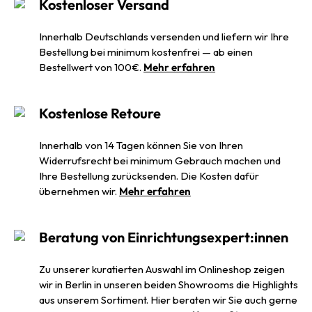
Kostenloser Versand
Innerhalb Deutschlands versenden und liefern wir Ihre
Bestellung bei minimum kostenfrei — ab einen
Bestellwert von 100€.
Mehr erfahren
Kostenlose Retoure
Innerhalb von 14 Tagen können Sie von Ihren
Widerrufsrecht bei minimum Gebrauch machen und
Ihre Bestellung zurücksenden. Die Kosten dafür
übernehmen wir.
Mehr erfahren
Beratung von Einrichtungsexpert:innen
Zu unserer kuratierten Auswahl im Onlineshop zeigen
wir in Berlin in unseren beiden Showrooms die Highlights
aus unserem Sortiment. Hier beraten wir Sie auch gerne