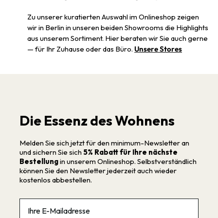
Zu unserer kuratierten Auswahl im Onlineshop zeigen
wir in Berlin in unseren beiden Showrooms die Highlights
aus unserem Sortiment. Hier beraten wir Sie auch gerne
— für Ihr Zuhause oder das Büro.
Unsere Stores
Die Essenz des Wohnens
Melden Sie sich jetzt für den minimum-Newsletter an
und sichern Sie sich
5% Rabatt für Ihre nächste
Bestellung
in unserem Onlineshop. Selbstverständlich
können Sie den Newsletter jederzeit auch wieder
kostenlos abbestellen.
Email