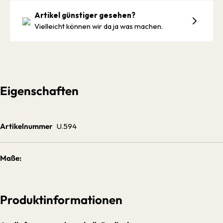
Artikel günstiger gesehen?
Vielleicht können wir da ja was machen.
Eigenschaften
Artikelnummer
U.594
Maße:
Produktinformationen