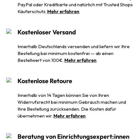
PayPal oder Kreditkarte und natürlich mit Trusted Shops
Käuferschutz.
Mehr erfahren
Kostenloser Versand
Innerhalb Deutschlands versenden und liefern wir Ihre
Bestellung bei minimum kostenfrei — ab einen
Bestellwert von 100€.
Mehr erfahren
Kostenlose Retoure
Innerhalb von 14 Tagen können Sie von Ihren
Widerrufsrecht bei minimum Gebrauch machen und
Ihre Bestellung zurücksenden. Die Kosten dafür
übernehmen wir.
Mehr erfahren
Beratung von Einrichtungsexpert:innen