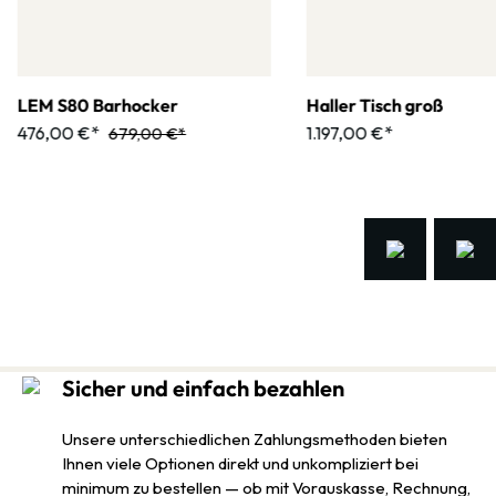
LEM S80 Barhocker
Haller Tisch groß
476,00 €*
1.197,00 €*
679,00 €*
Sicher und einfach bezahlen
Unsere unterschiedlichen Zahlungsmethoden bieten
Ihnen viele Optionen direkt und unkompliziert bei
minimum zu bestellen — ob mit Vorauskasse, Rechnung,