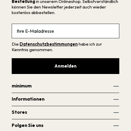
Bestellung
in unserem Onlineshop. Selbstverständlich
können Sie den Newsletter jederzeit auch wieder
kostenlos abbestellen.
Email
Die
Datenschutzbestimmungen
habe ich zur
Kenntnis genommen.
Anmelden
minimum
Informationen
Stores
Folgen Sie uns