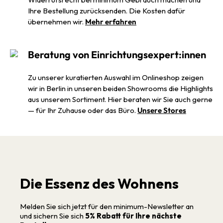
Ihre Bestellung zurücksenden. Die Kosten dafür
übernehmen wir.
Mehr erfahren
Beratung von Einrichtungsexpert:innen
Zu unserer kuratierten Auswahl im Onlineshop zeigen
wir in Berlin in unseren beiden Showrooms die Highlights
aus unserem Sortiment. Hier beraten wir Sie auch gerne
— für Ihr Zuhause oder das Büro.
Unsere Stores
Die Essenz des Wohnens
Melden Sie sich jetzt für den minimum-Newsletter an
und sichern Sie sich
5% Rabatt für Ihre nächste