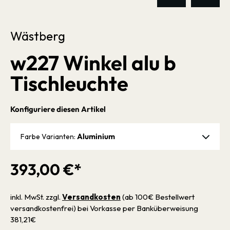
Wästberg
w227 Winkel alu b
Tischleuchte
Konfiguriere diesen Artikel
Aluminium
Farbe Varianten:
393,00 €*
inkl. MwSt. zzgl.
Versandkosten
(ab 100€ Bestellwert
versandkostenfrei) bei Vorkasse per Banküberweisung
381,21€