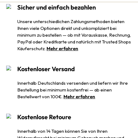
Sicher und einfach bezahlen
Unsere unterschiedlichen Zahlungsmethoden bieten
Ihnen viele Optionen direkt und unkompliziert bei
minimum zu bestellen — ob mit Vorauskasse, Rechnung,
PayPal oder Kreditkarte und natürlich mit Trusted Shops
Käuferschutz.
Mehr erfahren
Kostenloser Versand
Innerhalb Deutschlands versenden und liefern wir Ihre
Bestellung bei minimum kostenfrei — ab einen
Bestellwert von 100€.
Mehr erfahren
Kostenlose Retoure
Innerhalb von 14 Tagen können Sie von Ihren
Widerrufsrecht bei minimum Gebrauch machen und