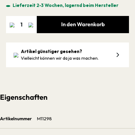
Lieferzeit 2-3 Wochen, lagernd beim Hersteller
In den Warenkorb
Artikel günstiger gesehen?
Vielleicht können wir da ja was machen.
Eigenschaften
Artikelnummer
M11298