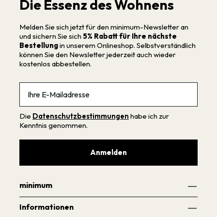
Die Essenz des Wohnens
Melden Sie sich jetzt für den minimum-Newsletter an
und sichern Sie sich
5% Rabatt für Ihre nächste
Bestellung
in unserem Onlineshop. Selbstverständlich
können Sie den Newsletter jederzeit auch wieder
kostenlos abbestellen.
Email
Die
Datenschutzbestimmungen
habe ich zur
Kenntnis genommen.
Anmelden
minimum
Informationen