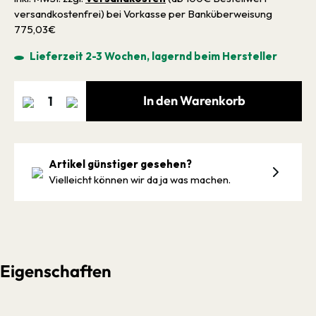
versandkostenfrei) bei Vorkasse per Banküberweisung
775,03€
Lieferzeit 2-3 Wochen, lagernd beim Hersteller
In den Warenkorb
Artikel günstiger gesehen?
Vielleicht können wir da ja was machen.
Eigenschaften