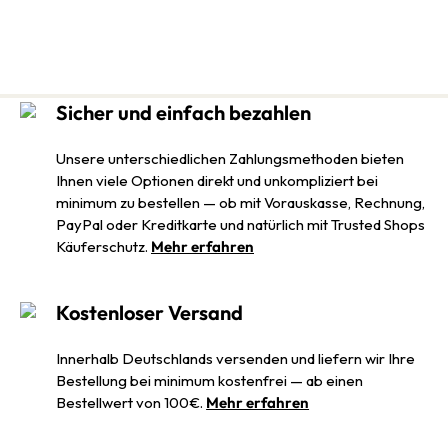
Sicher und einfach bezahlen
Unsere unterschiedlichen Zahlungsmethoden bieten
Ihnen viele Optionen direkt und unkompliziert bei
minimum zu bestellen — ob mit Vorauskasse, Rechnung,
PayPal oder Kreditkarte und natürlich mit Trusted Shops
Käuferschutz.
Mehr erfahren
Kostenloser Versand
Innerhalb Deutschlands versenden und liefern wir Ihre
Bestellung bei minimum kostenfrei — ab einen
Bestellwert von 100€.
Mehr erfahren