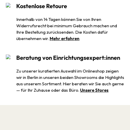
Kostenlose Retoure
Innerhalb von 14 Tagen können Sie von Ihren
Widerrufsrecht bei minimum Gebrauch machen und
Ihre Bestellung zurücksenden. Die Kosten dafür
übernehmen wir.
Mehr erfahren
Beratung von Einrichtungsexpert:innen
Zu unserer kuratierten Auswahl im Onlineshop zeigen
wir in Berlin in unseren beiden Showrooms die Highlights
aus unserem Sortiment. Hier beraten wir Sie auch gerne
— für Ihr Zuhause oder das Büro.
Unsere Stores