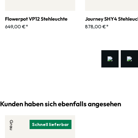
Flowerpot VP12 Stehleuchte
Journey SHY4 Stehleuc
649,00 €*
878,00 €*
Kunden haben sich ebenfalls angesehen
Grau
Schnell lieferbar