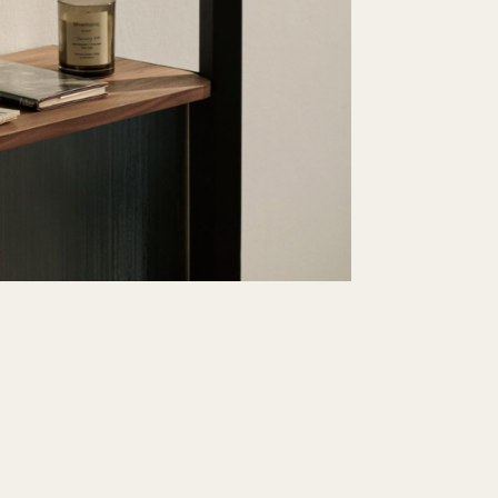
Schnell lieferbar