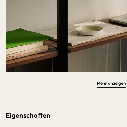
Mehr anzeigen
Bildergalerie überspringen
Eigenschaften