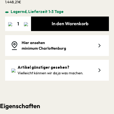
1.448,21€
Lagernd, Lieferzeit 1-3 Tage
In den Warenkorb
Hier ansehen
minimum Charlottenburg
Artikel günstiger gesehen?
Vielleicht können wir da ja was machen.
Eigenschaften