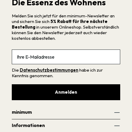
Die Essenz des Wohnens
Melden Sie sich jetzt für den minimum-Newsletter an
und sichern Sie sich
5% Rabatt für Ihre nächste
Bestellung
in unserem Onlineshop. Selbstverständlich
können Sie den Newsletter jederzeit auch wieder
kostenlos abbestellen.
Email
Die
Datenschutzbestimmungen
habe ich zur
Kenntnis genommen.
Anmelden
minimum
Informationen