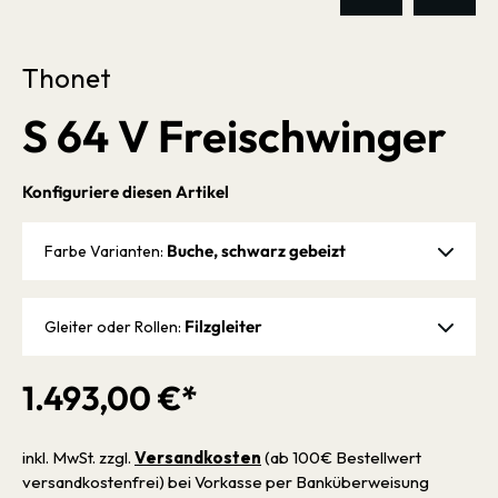
Thonet
S 64 V Freischwinger
Konfiguriere diesen Artikel
Buche, schwarz gebeizt
Farbe Varianten:
Filzgleiter
Gleiter oder Rollen:
1.493,00 €*
inkl. MwSt. zzgl.
Versandkosten
(ab 100€ Bestellwert
versandkostenfrei) bei Vorkasse per Banküberweisung