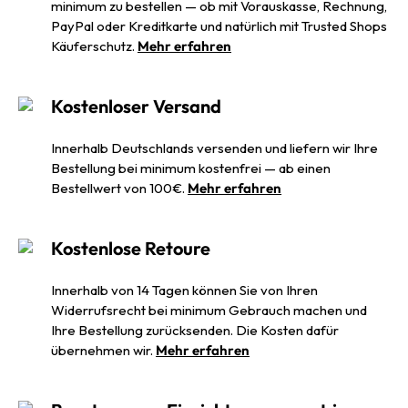
minimum zu bestellen — ob mit Vorauskasse, Rechnung,
PayPal oder Kreditkarte und natürlich mit Trusted Shops
Käuferschutz.
Mehr erfahren
Kostenloser Versand
Innerhalb Deutschlands versenden und liefern wir Ihre
Bestellung bei minimum kostenfrei — ab einen
Bestellwert von 100€.
Mehr erfahren
Kostenlose Retoure
Innerhalb von 14 Tagen können Sie von Ihren
Widerrufsrecht bei minimum Gebrauch machen und
Ihre Bestellung zurücksenden. Die Kosten dafür
übernehmen wir.
Mehr erfahren