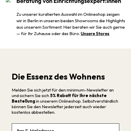
Beratung von Einrichtungsexpert:innen
Zu unserer kuratierten Auswahl im Onlineshop zeigen
wir in Berlin in unseren beiden Showrooms die Highlights
aus unserem Sortiment. Hier beraten wir Sie auch gerne
— für Ihr Zuhause oder das Büro.
Unsere Stores
Die Essenz des Wohnens
Melden Sie sich jetzt für den minimum-Newsletter an
und sichern Sie sich
5% Rabatt für Ihre nächste
Bestellung
in unserem Onlineshop. Selbstverständlich
können Sie den Newsletter jederzeit auch wieder
kostenlos abbestellen.
Email