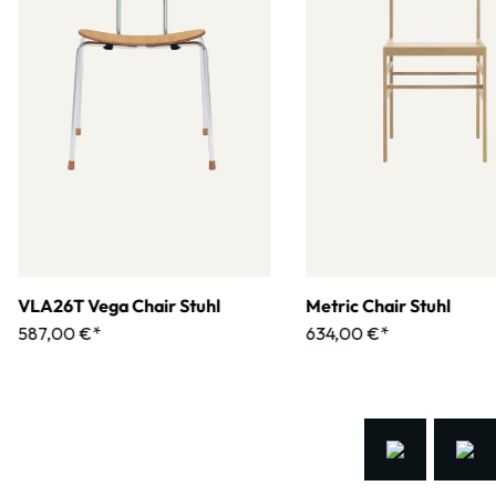
VLA26T Vega Chair Stuhl
Metric Chair Stuhl
587,00 €*
634,00 €*