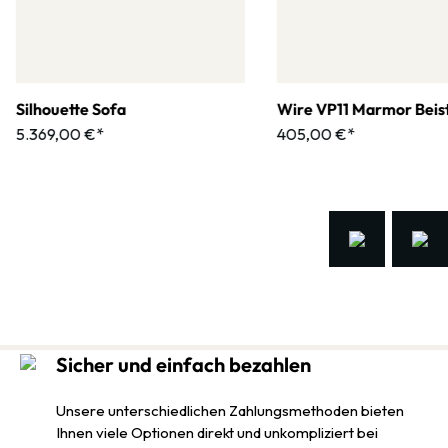
Silhouette Sofa
Wire VP11 Marmor Beist
5.369,00 €*
405,00 €*
Sicher und einfach bezahlen
Unsere unterschiedlichen Zahlungsmethoden bieten
Ihnen viele Optionen direkt und unkompliziert bei