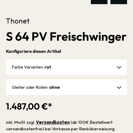
Thonet
S 64 PV Freischwinger
Konfiguriere diesen Artikel
rot
Farbe Varianten:
ohne
Gleiter oder Rollen:
1.487,00 €*
inkl. MwSt. zzgl.
Versandkosten
(ab 100€ Bestellwert
versandkostenfrei) bei Vorkasse per Banküberweisung