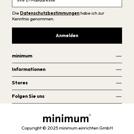
Die
Datenschutzbestimmungen
habe ich zur
Kenntnis genommen.
Anmelden
minimum
Informationen
Stores
Folgen Sie uns
Copyright © 2025 minimum einrichten GmbH