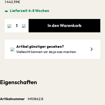
1.442,39€
Lieferzeit 6-8 Wochen
In den Warenkorb
Artikel günstiger gesehen?
Vielleicht können wir da ja was machen.
Eigenschaften
Artikelnummer
M10862.8