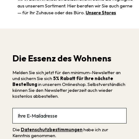
aus unserem Sortiment. Hier beraten wir Sie auch gerne
— für Ihr Zuhause oder das Büro.
Unsere Stores
Die Essenz des Wohnens
Melden Sie sich jetzt für den minimum-Newsletter an
und sichern Sie sich
5% Rabatt für Ihre nächste
Bestellung
in unserem Onlineshop. Selbstverständlich
können Sie den Newsletter jederzeit auch wieder
kostenlos abbestellen.
Email
Die
Datenschutzbestimmungen
habe ich zur
Kenntnis genommen.