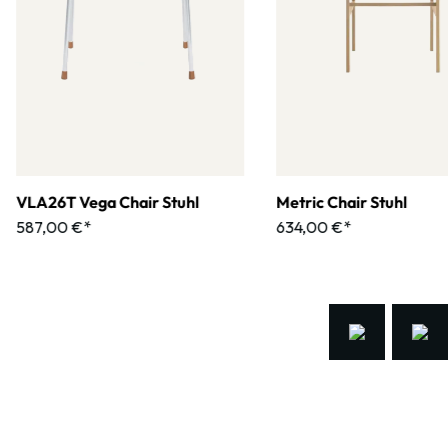
VLA26T Vega Chair Stuhl
Metric Chair Stuhl
587,00 €*
634,00 €*