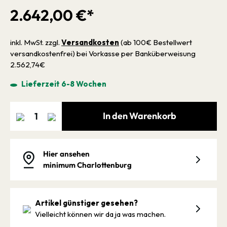
2.642,00 €*
inkl. MwSt. zzgl.
Versandkosten
(ab 100€ Bestellwert
versandkostenfrei) bei Vorkasse per Banküberweisung
2.562,74€
Lieferzeit 6-8 Wochen
In den Warenkorb
Hier ansehen
minimum Charlottenburg
Artikel günstiger gesehen?
Vielleicht können wir da ja was machen.