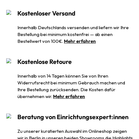
Kostenloser Versand
Innerhalb Deutschlands versenden und liefern wir Ihre
Bestellung bei minimum kostenfrei — ab einen
Bestellwert von 100€.
Mehr erfahren
Kostenlose Retoure
Innerhalb von 14 Tagen können Sie von Ihren
Widerrufsrecht bei minimum Gebrauch machen und
Ihre Bestellung zurücksenden. Die Kosten dafür
übernehmen wir.
Mehr erfahren
Beratung von Einrichtungsexpert:innen
Zu unserer kuratierten Auswahl im Onlineshop zeigen
wir in Berlin in unseren beiden Showrooms die Highlights