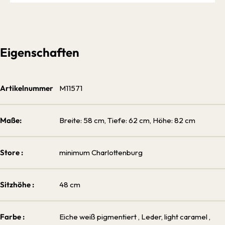
Eigenschaften
Artikelnummer
M11571
Maße:
Breite: 58 cm, Tiefe: 62 cm, Höhe: 82 cm
Store :
minimum Charlottenburg
Sitzhöhe :
48 cm
Farbe :
Eiche weiß pigmentiert
, Leder, light caramel
,