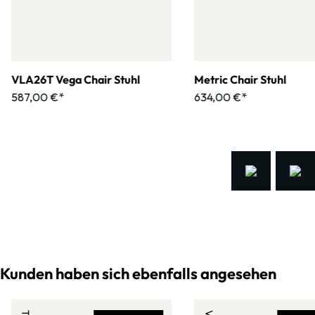
VLA26T Vega Chair Stuhl
Metric Chair Stuhl
587,00 €*
634,00 €*
Kunden haben sich ebenfalls angesehen