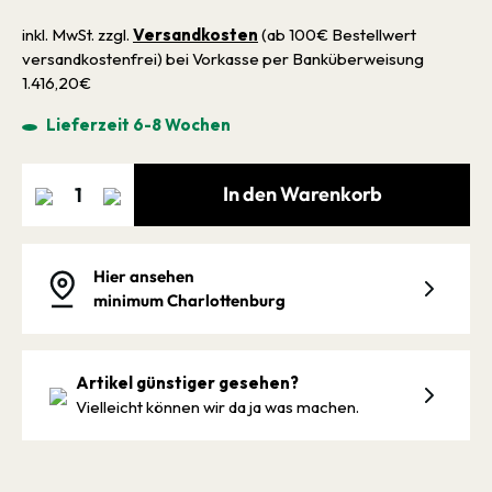
inkl. MwSt. zzgl.
Versandkosten
(ab 100€ Bestellwert
versandkostenfrei) bei Vorkasse per Banküberweisung
1.416,20€
Lieferzeit 6-8 Wochen
In den Warenkorb
Hier ansehen
minimum Charlottenburg
Artikel günstiger gesehen?
Vielleicht können wir da ja was machen.