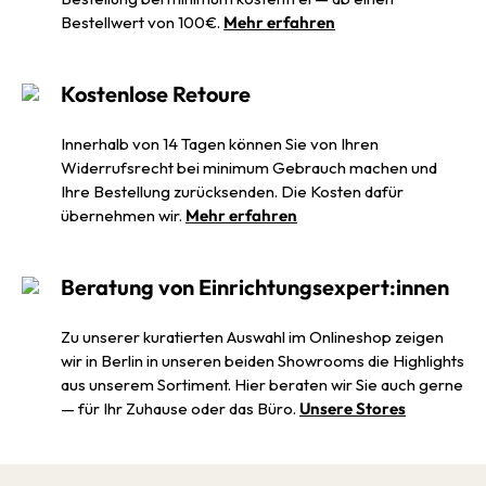
Bestellwert von 100€.
Mehr erfahren
Kostenlose Retoure
Innerhalb von 14 Tagen können Sie von Ihren
Widerrufsrecht bei minimum Gebrauch machen und
Ihre Bestellung zurücksenden. Die Kosten dafür
übernehmen wir.
Mehr erfahren
Beratung von Einrichtungsexpert:innen
Zu unserer kuratierten Auswahl im Onlineshop zeigen
wir in Berlin in unseren beiden Showrooms die Highlights
aus unserem Sortiment. Hier beraten wir Sie auch gerne
— für Ihr Zuhause oder das Büro.
Unsere Stores