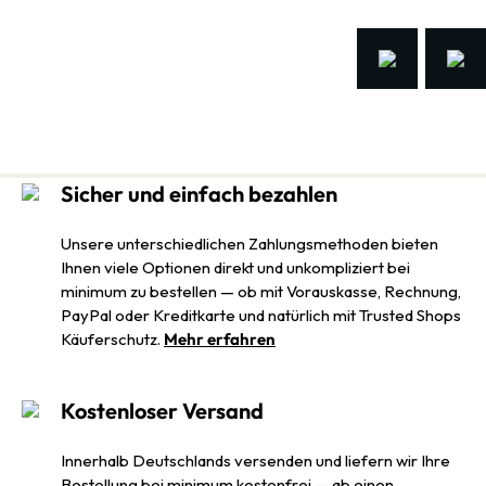
Sicher und einfach bezahlen
Unsere unterschiedlichen Zahlungsmethoden bieten
Ihnen viele Optionen direkt und unkompliziert bei
minimum zu bestellen — ob mit Vorauskasse, Rechnung,
PayPal oder Kreditkarte und natürlich mit Trusted Shops
Käuferschutz.
Mehr erfahren
Kostenloser Versand
Innerhalb Deutschlands versenden und liefern wir Ihre
Bestellung bei minimum kostenfrei — ab einen