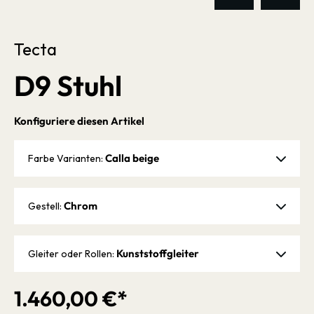
Tecta
D9 Stuhl
Konfiguriere diesen Artikel
Calla beige
Farbe Varianten:
Chrom
Gestell:
Kunststoffgleiter
Gleiter oder Rollen:
1.460,00 €*