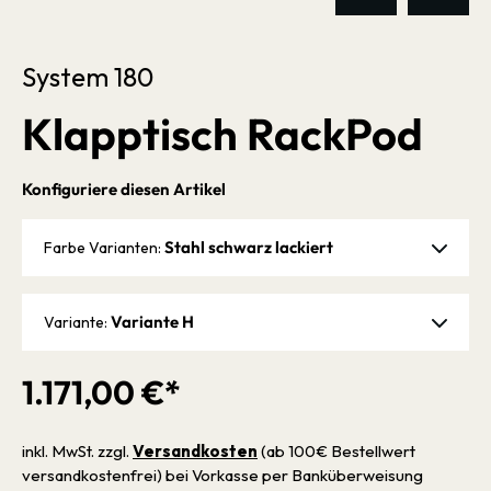
System 180
Klapptisch RackPod
Konfiguriere diesen Artikel
Stahl schwarz lackiert
Farbe Varianten:
Variante H
Variante:
1.171,00 €*
inkl. MwSt. zzgl.
Versandkosten
(ab 100€ Bestellwert
versandkostenfrei) bei Vorkasse per Banküberweisung