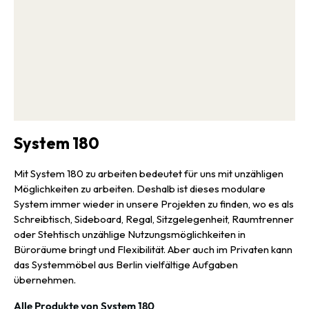
System 180
Mit System 180 zu arbeiten bedeutet für uns mit unzähligen
Möglichkeiten zu arbeiten. Deshalb ist dieses modulare
System immer wieder in unsere Projekten zu finden, wo es als
Schreibtisch, Sideboard, Regal, Sitzgelegenheit, Raumtrenner
oder Stehtisch unzählige Nutzungsmöglichkeiten in
Büroräume bringt und Flexibilität. Aber auch im Privaten kann
das Systemmöbel aus Berlin vielfältige Aufgaben
übernehmen.
Alle Produkte von System 180