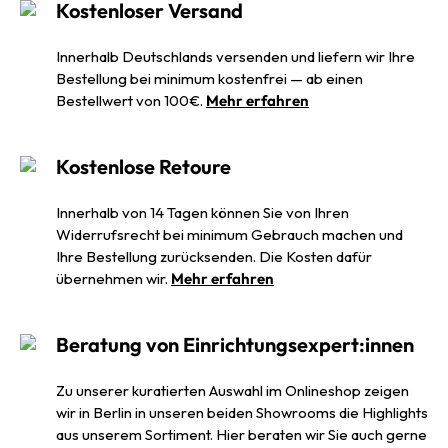
Kostenloser Versand
Innerhalb Deutschlands versenden und liefern wir Ihre
Bestellung bei minimum kostenfrei — ab einen
Bestellwert von 100€.
Mehr erfahren
Kostenlose Retoure
Innerhalb von 14 Tagen können Sie von Ihren
Widerrufsrecht bei minimum Gebrauch machen und
Ihre Bestellung zurücksenden. Die Kosten dafür
übernehmen wir.
Mehr erfahren
Beratung von Einrichtungsexpert:innen
Zu unserer kuratierten Auswahl im Onlineshop zeigen
wir in Berlin in unseren beiden Showrooms die Highlights
aus unserem Sortiment. Hier beraten wir Sie auch gerne