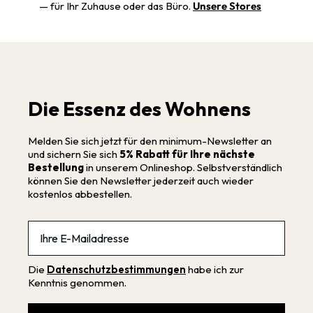
— für Ihr Zuhause oder das Büro.
Unsere Stores
Die Essenz des Wohnens
Melden Sie sich jetzt für den minimum-Newsletter an
und sichern Sie sich
5% Rabatt für Ihre nächste
Bestellung
in unserem Onlineshop. Selbstverständlich
können Sie den Newsletter jederzeit auch wieder
kostenlos abbestellen.
Email
Die
Datenschutzbestimmungen
habe ich zur
Kenntnis genommen.