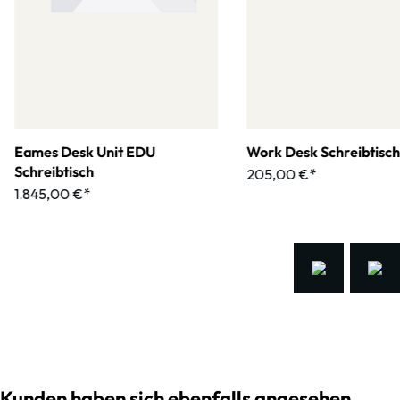
Eames Desk Unit EDU
Work Desk Schreibtisch
Schreibtisch
205,00 €*
1.845,00 €*
Kunden haben sich ebenfalls angesehen