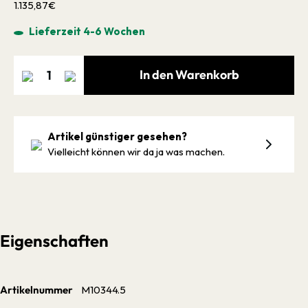
1.135,87€
Lieferzeit 4-6 Wochen
In den Warenkorb
Artikel günstiger gesehen?
Vielleicht können wir da ja was machen.
Eigenschaften
Artikelnummer
M10344.5