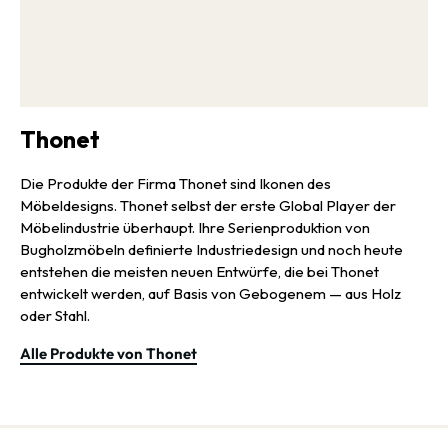
Thonet
Die Produkte der Firma Thonet sind Ikonen des
Möbeldesigns. Thonet selbst der erste Global Player der
Möbelindustrie überhaupt. Ihre Serienproduktion von
Bugholzmöbeln definierte Industriedesign und noch heute
entstehen die meisten neuen Entwürfe, die bei Thonet
entwickelt werden, auf Basis von Gebogenem — aus Holz
oder Stahl.
Alle Produkte von Thonet