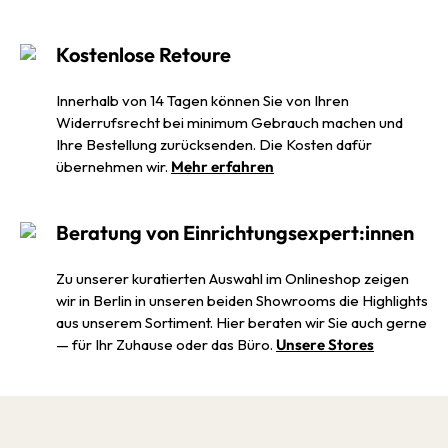
Kostenlose Retoure
Innerhalb von 14 Tagen können Sie von Ihren
Widerrufsrecht bei minimum Gebrauch machen und
Ihre Bestellung zurücksenden. Die Kosten dafür
übernehmen wir.
Mehr erfahren
Beratung von Einrichtungsexpert:innen
Zu unserer kuratierten Auswahl im Onlineshop zeigen
wir in Berlin in unseren beiden Showrooms die Highlights
aus unserem Sortiment. Hier beraten wir Sie auch gerne
— für Ihr Zuhause oder das Büro.
Unsere Stores