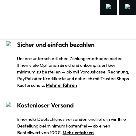
Sicher und einfach bezahlen
Unsere unterschiedlichen Zahlungsmethoden bieten
Ihnen viele Optionen direkt und unkompliziert bei
minimum zu bestellen — ob mit Vorauskasse, Rechnung,
PayPal oder Kreditkarte und natürlich mit Trusted Shops
Käuferschutz.
Mehr erfahren
Kostenloser Versand
Innerhalb Deutschlands versenden und liefern wir Ihre
Bestellung bei minimum kostenfrei — ab einen
Bestellwert von 100€.
Mehr erfahren