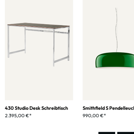
430 Studio Desk Schreibtisch
Smithfield S Pendelleuc
2.395,00 €*
990,00 €*