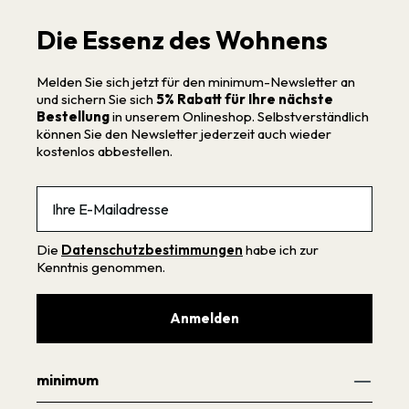
Die Essenz des Wohnens
Melden Sie sich jetzt für den minimum-Newsletter an
und sichern Sie sich
5% Rabatt für Ihre nächste
Bestellung
in unserem Onlineshop. Selbstverständlich
können Sie den Newsletter jederzeit auch wieder
kostenlos abbestellen.
Email
Die
Datenschutzbestimmungen
habe ich zur
Kenntnis genommen.
Anmelden
minimum