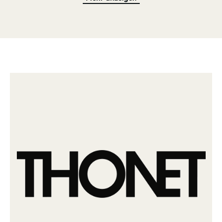
ebenfalls bei minimum erhältlich sind.