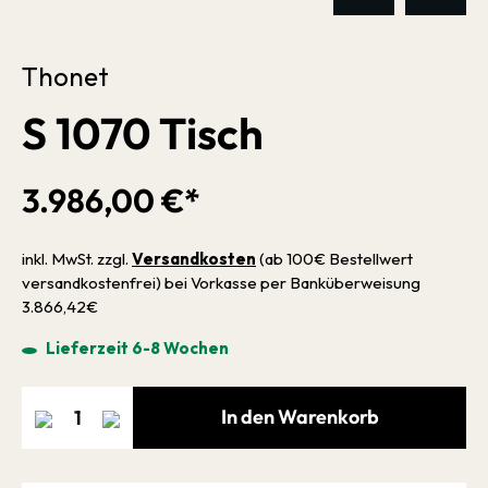
Thonet
S 1070 Tisch
3.986,00 €*
inkl. MwSt. zzgl.
Versandkosten
(ab 100€ Bestellwert
versandkostenfrei) bei Vorkasse per Banküberweisung
3.866,42€
Lieferzeit 6-8 Wochen
In den Warenkorb