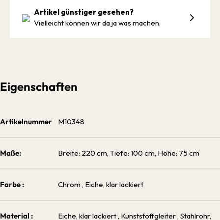
Artikel günstiger gesehen?
Vielleicht können wir da ja was machen.
Eigenschaften
Artikelnummer
M10348
Maße:
Breite: 220 cm, Tiefe: 100 cm, Höhe: 75 cm
Farbe :
Chrom
, Eiche, klar lackiert
Material :
Eiche, klar lackiert
, Kunststoffgleiter
, Stahlrohr,