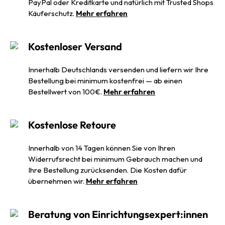
PayPal oder Kreditkarte und natürlich mit Trusted Shops
Käuferschutz.
Mehr erfahren
Kostenloser Versand
Innerhalb Deutschlands versenden und liefern wir Ihre
Bestellung bei minimum kostenfrei — ab einen
Bestellwert von 100€.
Mehr erfahren
Kostenlose Retoure
Innerhalb von 14 Tagen können Sie von Ihren
Widerrufsrecht bei minimum Gebrauch machen und
Ihre Bestellung zurücksenden. Die Kosten dafür
übernehmen wir.
Mehr erfahren
Beratung von Einrichtungsexpert:innen