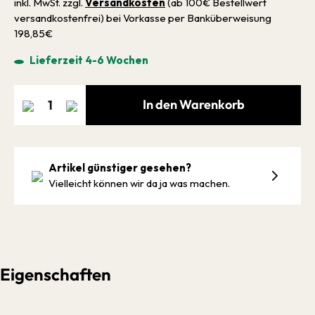
inkl. MwSt. zzgl.
Versandkosten
(ab 100€ Bestellwert
versandkostenfrei) bei Vorkasse per Banküberweisung
198,85€
Lieferzeit 4-6 Wochen
In den Warenkorb
Artikel günstiger gesehen?
Vielleicht können wir da ja was machen.
Eigenschaften