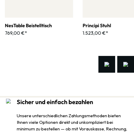
NesTable Beistelltisch
Principi Stuhl
769,00 €*
1.523,00 €*
Sicher und einfach bezahlen
Unsere unterschiedlichen Zahlungsmethoden bieten
Ihnen viele Optionen direkt und unkompliziert bei
minimum zu bestellen — ob mit Vorauskasse, Rechnung,