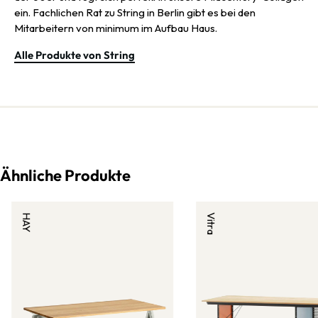
ein. Fachlichen Rat zu String in Berlin gibt es bei den
Mitarbeitern von minimum im Aufbau Haus.
Alle Produkte von String
Ähnliche Produkte
HAY
Vitra