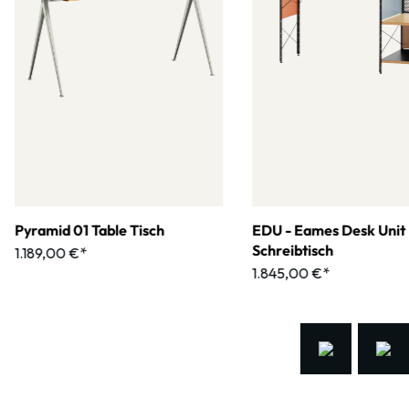
Pyramid 01 Table Tisch
EDU - Eames Desk Unit
Schreibtisch
1.189,00 €*
1.845,00 €*