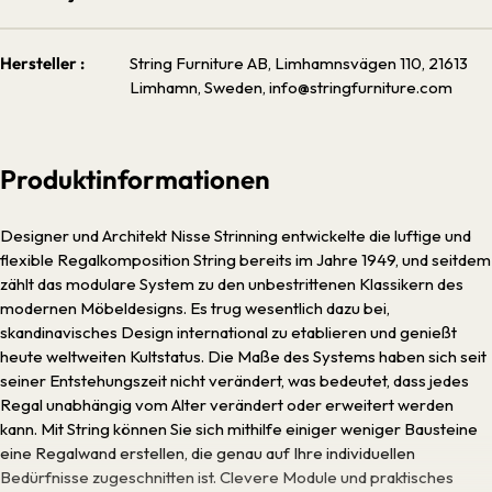
Hersteller :
String Furniture AB, Limhamnsvägen 110, 21613
Limhamn, Sweden, info@stringfurniture.com
Produktinformationen
Designer und Architekt Nisse Strinning entwickelte die luftige und
flexible Regalkomposition String bereits im Jahre 1949, und seitdem
zählt das modulare System zu den unbestrittenen Klassikern des
modernen Möbeldesigns. Es trug wesentlich dazu bei,
skandinavisches Design international zu etablieren und genießt
heute weltweiten Kultstatus. Die Maße des Systems haben sich seit
seiner Entstehungszeit nicht verändert, was bedeutet, dass jedes
Regal unabhängig vom Alter verändert oder erweitert werden
kann. Mit String können Sie sich mithilfe einiger weniger Bausteine
eine Regalwand erstellen, die genau auf Ihre individuellen
Bedürfnisse zugeschnitten ist. Clevere Module und praktisches