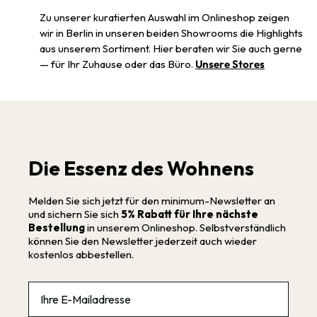
Zu unserer kuratierten Auswahl im Onlineshop zeigen
wir in Berlin in unseren beiden Showrooms die Highlights
aus unserem Sortiment. Hier beraten wir Sie auch gerne
— für Ihr Zuhause oder das Büro.
Unsere Stores
Die Essenz des Wohnens
Melden Sie sich jetzt für den minimum-Newsletter an
und sichern Sie sich
5% Rabatt für Ihre nächste
Bestellung
in unserem Onlineshop. Selbstverständlich
können Sie den Newsletter jederzeit auch wieder
kostenlos abbestellen.
Email