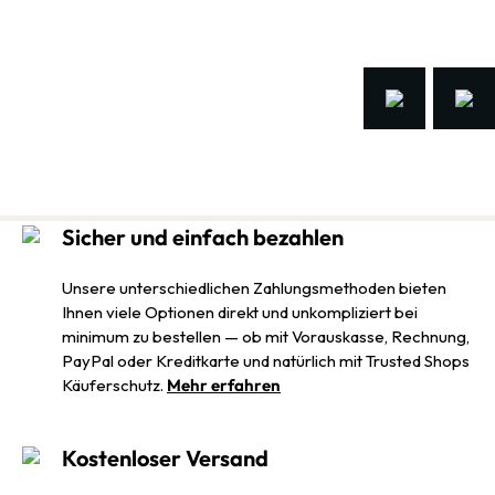
Sicher und einfach bezahlen
Unsere unterschiedlichen Zahlungsmethoden bieten
Ihnen viele Optionen direkt und unkompliziert bei
minimum zu bestellen — ob mit Vorauskasse, Rechnung,
PayPal oder Kreditkarte und natürlich mit Trusted Shops
Käuferschutz.
Mehr erfahren
Kostenloser Versand