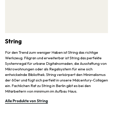
String
Für den Trend zum weniger Haben ist String das richtige
Werkzeug. Filigran und erweiterbar ist String das perfekte
Systemregal für urbane Digitalnomaden, die Ausstattung von
Mikrowohnungen oder als Regalsystem für eine sich
entwickelnde Bibliothek. String verkörpert den Minimalismus
der 60er und fügt sich perfekt in unsere Midcentury-Collagen
ein. Fachlichen Rat zu String in Berlin gibt es bei den
Mitarbeitern von minimum im Aufbau Haus.
Alle Produkte von String