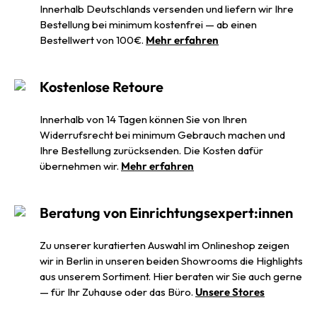
Innerhalb Deutschlands versenden und liefern wir Ihre
Bestellung bei minimum kostenfrei — ab einen
Bestellwert von 100€.
Mehr erfahren
Kostenlose Retoure
Innerhalb von 14 Tagen können Sie von Ihren
Widerrufsrecht bei minimum Gebrauch machen und
Ihre Bestellung zurücksenden. Die Kosten dafür
übernehmen wir.
Mehr erfahren
Beratung von Einrichtungsexpert:innen
Zu unserer kuratierten Auswahl im Onlineshop zeigen
wir in Berlin in unseren beiden Showrooms die Highlights
aus unserem Sortiment. Hier beraten wir Sie auch gerne
— für Ihr Zuhause oder das Büro.
Unsere Stores