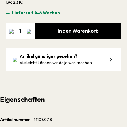
1.962,31€
Lieferzeit 4-6 Wochen
In den Warenkorb
Artikel günstiger gesehen?
Vielleicht können wir da ja was machen.
Eigenschaften
Artikelnummer
M10807.8