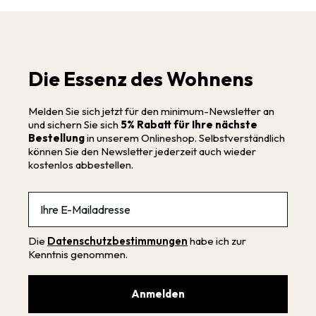
Die Essenz des Wohnens
Melden Sie sich jetzt für den minimum-Newsletter an
und sichern Sie sich
5% Rabatt für Ihre nächste
Bestellung
in unserem Onlineshop. Selbstverständlich
können Sie den Newsletter jederzeit auch wieder
kostenlos abbestellen.
Email
Die
Datenschutzbestimmungen
habe ich zur
Kenntnis genommen.
Anmelden