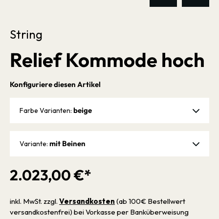
String
Relief Kommode hoch
Konfiguriere diesen Artikel
beige
Farbe Varianten:
mit Beinen
Variante:
2.023,00 €*
inkl. MwSt. zzgl.
Versandkosten
(ab 100€ Bestellwert
versandkostenfrei) bei Vorkasse per Banküberweisung