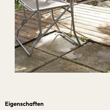
Bildergalerie überspringen
Eigenschaften