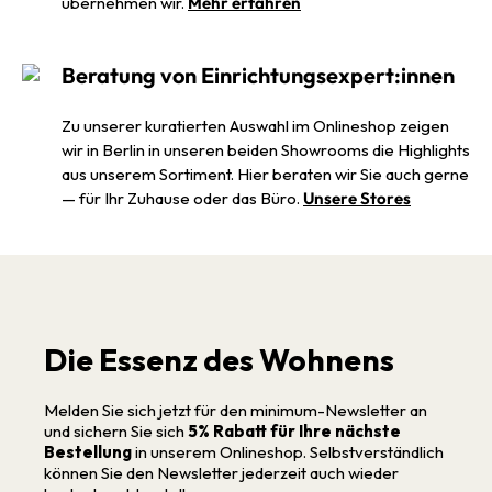
übernehmen wir.
Mehr erfahren
Beratung von Einrichtungsexpert:innen
Zu unserer kuratierten Auswahl im Onlineshop zeigen
wir in Berlin in unseren beiden Showrooms die Highlights
aus unserem Sortiment. Hier beraten wir Sie auch gerne
— für Ihr Zuhause oder das Büro.
Unsere Stores
Die Essenz des Wohnens
Melden Sie sich jetzt für den minimum-Newsletter an
und sichern Sie sich
5% Rabatt für Ihre nächste
Bestellung
in unserem Onlineshop. Selbstverständlich
können Sie den Newsletter jederzeit auch wieder