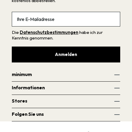
kostenlos abbestellen.
Email
Die
Datenschutzbestimmungen
habe ich zur
Kenntnis genommen.
Anmelden
minimum
Informationen
Stores
Folgen Sie uns