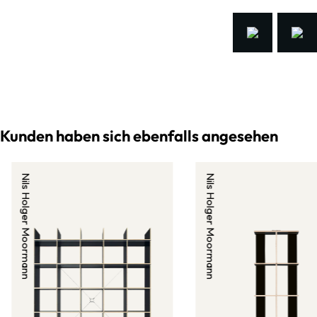
Kunden haben sich ebenfalls angesehen
Nils Holger Moormann
Nils Holger Moormann