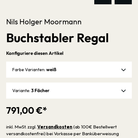
Nils Holger Moormann
Buchstabler Regal
Konfiguriere diesen Artikel
weiß
Farbe Varianten:
3 Fächer
Variante:
791,00 €*
inkl. MwSt. zzgl.
Versandkosten
(ab 100€ Bestellwert
versandkostenfrei) bei Vorkasse per Banküberweisung