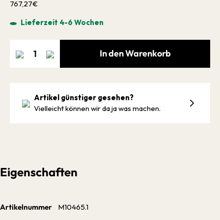
767,27€
Lieferzeit 4-6 Wochen
In den Warenkorb
Artikel günstiger gesehen?
Vielleicht können wir da ja was machen.
Eigenschaften
Artikelnummer
M10465.1