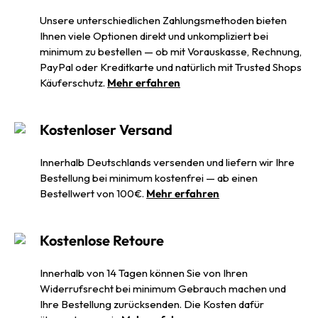
Unsere unterschiedlichen Zahlungsmethoden bieten
Ihnen viele Optionen direkt und unkompliziert bei
minimum zu bestellen — ob mit Vorauskasse, Rechnung,
PayPal oder Kreditkarte und natürlich mit Trusted Shops
Käuferschutz.
Mehr erfahren
Kostenloser Versand
Innerhalb Deutschlands versenden und liefern wir Ihre
Bestellung bei minimum kostenfrei — ab einen
Bestellwert von 100€.
Mehr erfahren
Kostenlose Retoure
Innerhalb von 14 Tagen können Sie von Ihren
Widerrufsrecht bei minimum Gebrauch machen und
Ihre Bestellung zurücksenden. Die Kosten dafür