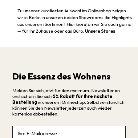
Zu unserer kuratierten Auswahl im Onlineshop zeigen
wir in Berlin in unseren beiden Showrooms die Highlights
aus unserem Sortiment. Hier beraten wir Sie auch gerne
— für Ihr Zuhause oder das Büro.
Unsere Stores
Die Essenz des Wohnens
Melden Sie sich jetzt für den minimum-Newsletter an
und sichern Sie sich
5% Rabatt für Ihre nächste
Bestellung
in unserem Onlineshop. Selbstverständlich
können Sie den Newsletter jederzeit auch wieder
kostenlos abbestellen.
Email