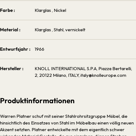
Farbe :
Klarglas
, Nickel
Material :
Klarglas
, Stahl, vernickelt
Entwurfsjahr :
1966
Hersteller :
KNOLL INTERNATIONAL S.P.A, Piazza Bertarelli,
2, 20122 Milano, ITALY, italy@knolleurope.com
Produktinformationen
Warren Platner schuf mit seiner Stahlrohrsitzgruppe Möbel, die
hinsichtlich des Einsatzes von Stahl im Möbelbau einen völlig neuen
Akzent setzten. Platner entwickelte mit dem eigentlich schwer