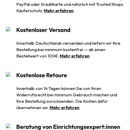
PayPal oder Kreditkarte und natürlich mit Trusted Shops
Käuferschutz.
Mehr erfahren
Kostenloser Versand
Innerhalb Deutschlands versenden und liefern wir Ihre
Bestellung bei minimum kostenfrei — ab einen
Bestellwert von 100€.
Mehr erfahren
Kostenlose Retoure
Innerhalb von 14 Tagen können Sie von Ihren
Widerrufsrecht bei minimum Gebrauch machen und
Ihre Bestellung zurücksenden. Die Kosten dafür
übernehmen wir.
Mehr erfahren
Beratung von Einrichtungsexpert:innen