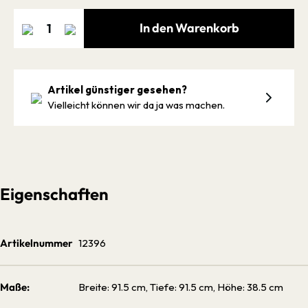
In den Warenkorb
Artikel günstiger gesehen?
Vielleicht können wir da ja was machen.
Eigenschaften
Artikelnummer
12396
Maße:
Breite: 91.5 cm, Tiefe: 91.5 cm, Höhe: 38.5 cm