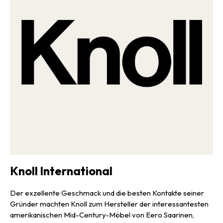
Knoll International
Der exzellente Geschmack und die besten Kontakte seiner
Gründer machten Knoll zum Hersteller der interessantesten
amerikanischen Mid-Century-Möbel von Eero Saarinen,