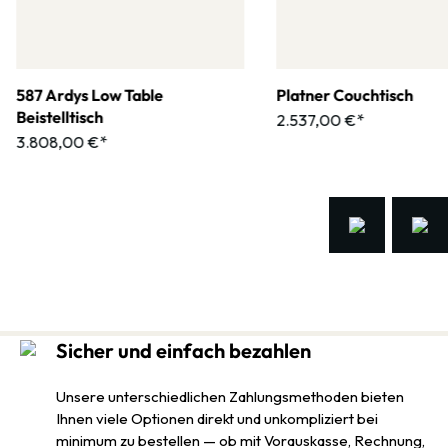
587 Ardys Low Table
Platner Couchtisch
Beistelltisch
2.537,00 €*
3.808,00 €*
Sicher und einfach bezahlen
Unsere unterschiedlichen Zahlungsmethoden bieten
Ihnen viele Optionen direkt und unkompliziert bei
minimum zu bestellen — ob mit Vorauskasse, Rechnung,