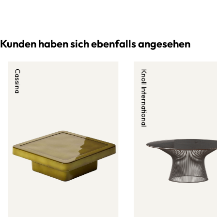
Kunden haben sich ebenfalls angesehen
Cassina
Knoll International