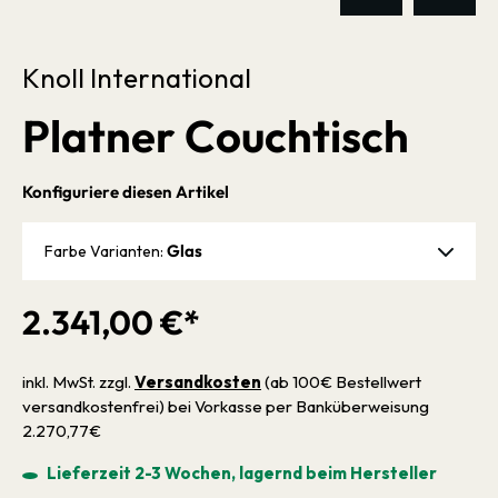
Knoll International
Platner Couchtisch
Konfiguriere diesen Artikel
Glas
Farbe Varianten:
2.341,00 €*
inkl. MwSt. zzgl.
Versandkosten
(ab 100€ Bestellwert
versandkostenfrei) bei Vorkasse per Banküberweisung
2.270,77€
Lieferzeit 2-3 Wochen, lagernd beim Hersteller