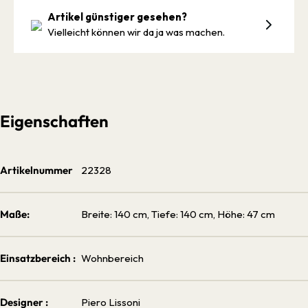
Artikel günstiger gesehen?
Vielleicht können wir da ja was machen.
Eigenschaften
Artikelnummer
22328
Maße:
Breite: 140 cm, Tiefe: 140 cm, Höhe: 47 cm
Einsatzbereich :
Wohnbereich
Designer :
Piero Lissoni