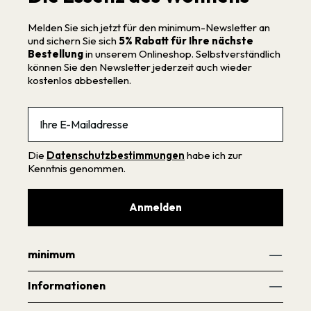
Melden Sie sich jetzt für den minimum-Newsletter an
und sichern Sie sich
5% Rabatt für Ihre nächste
Bestellung
in unserem Onlineshop. Selbstverständlich
können Sie den Newsletter jederzeit auch wieder
kostenlos abbestellen.
Email
Die
Datenschutzbestimmungen
habe ich zur
Kenntnis genommen.
Anmelden
minimum
Informationen