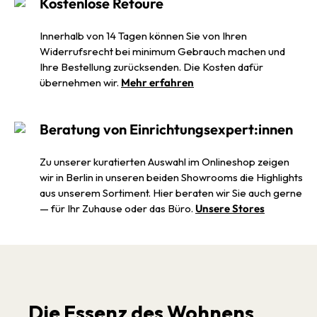
Kostenlose Retoure
Innerhalb von 14 Tagen können Sie von Ihren
Widerrufsrecht bei minimum Gebrauch machen und
Ihre Bestellung zurücksenden. Die Kosten dafür
übernehmen wir.
Mehr erfahren
Beratung von Einrichtungsexpert:innen
Zu unserer kuratierten Auswahl im Onlineshop zeigen
wir in Berlin in unseren beiden Showrooms die Highlights
aus unserem Sortiment. Hier beraten wir Sie auch gerne
— für Ihr Zuhause oder das Büro.
Unsere Stores
Die Essenz des Wohnens