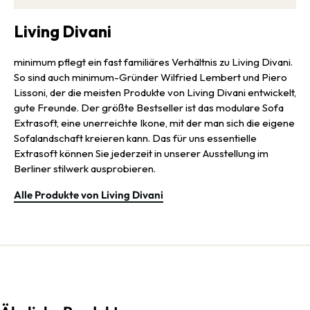
Living Divani
minimum pflegt ein fast familiäres Verhältnis zu Living Divani.
So sind auch minimum-Gründer Wilfried Lembert und Piero
Lissoni, der die meisten Produkte von Living Divani entwickelt,
gute Freunde. Der größte Bestseller ist das modulare Sofa
Extrasoft, eine unerreichte Ikone, mit der man sich die eigene
Sofalandschaft kreieren kann. Das für uns essentielle
Extrasoft können Sie jederzeit in unserer Ausstellung im
Berliner stilwerk ausprobieren.
Alle Produkte von Living Divani