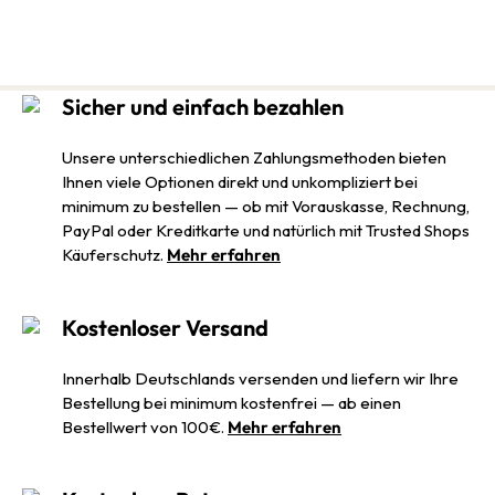
Sicher und einfach bezahlen
Unsere unterschiedlichen Zahlungsmethoden bieten
Ihnen viele Optionen direkt und unkompliziert bei
minimum zu bestellen — ob mit Vorauskasse, Rechnung,
PayPal oder Kreditkarte und natürlich mit Trusted Shops
Käuferschutz.
Mehr erfahren
Kostenloser Versand
Innerhalb Deutschlands versenden und liefern wir Ihre
Bestellung bei minimum kostenfrei — ab einen
Bestellwert von 100€.
Mehr erfahren