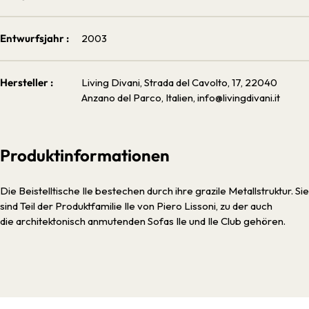
Entwurfsjahr :
2003
Hersteller :
Living Divani, Strada del Cavolto, 17, 22040
Anzano del Parco, Italien, info@livingdivani.it
Produktinformationen
Die Beistelltische Ile bestechen durch ihre grazile Metallstruktur. Sie
sind Teil der Produktfamilie Ile von Piero Lissoni, zu der auch
die architektonisch anmutenden Sofas Ile und Ile Club gehören.