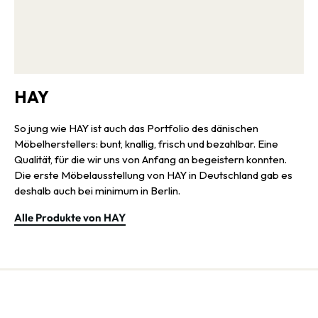
HAY
So jung wie HAY ist auch das Portfolio des dänischen
Möbelherstellers: bunt, knallig, frisch und bezahlbar. Eine
Qualität, für die wir uns von Anfang an begeistern konnten.
Die erste Möbelausstellung von HAY in Deutschland gab es
deshalb auch bei minimum in Berlin.
Alle Produkte von HAY