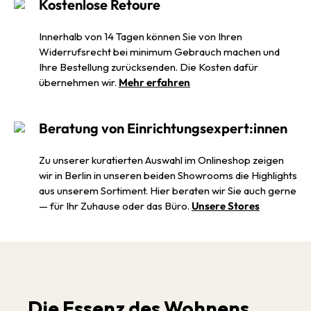
Kostenlose Retoure
Innerhalb von 14 Tagen können Sie von Ihren
Widerrufsrecht bei minimum Gebrauch machen und
Ihre Bestellung zurücksenden. Die Kosten dafür
übernehmen wir.
Mehr erfahren
Beratung von Einrichtungsexpert:innen
Zu unserer kuratierten Auswahl im Onlineshop zeigen
wir in Berlin in unseren beiden Showrooms die Highlights
aus unserem Sortiment. Hier beraten wir Sie auch gerne
— für Ihr Zuhause oder das Büro.
Unsere Stores
Die Essenz des Wohnens