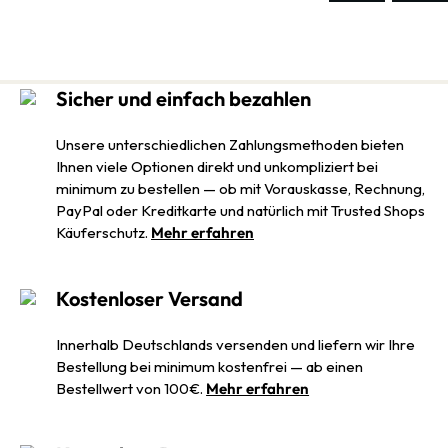
Sicher und einfach bezahlen
Unsere unterschiedlichen Zahlungsmethoden bieten
Ihnen viele Optionen direkt und unkompliziert bei
minimum zu bestellen — ob mit Vorauskasse, Rechnung,
PayPal oder Kreditkarte und natürlich mit Trusted Shops
Käuferschutz.
Mehr erfahren
Kostenloser Versand
Innerhalb Deutschlands versenden und liefern wir Ihre
Bestellung bei minimum kostenfrei — ab einen
Bestellwert von 100€.
Mehr erfahren