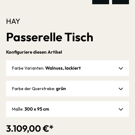
HAY
Passerelle Tisch
Konfiguriere diesen Artikel
Walnuss, lackiert
Farbe Varianten:
grün
Farbe der Querstrebe:
300 x 95 cm
Maße:
3.109,00 €*