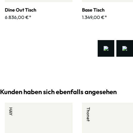
Dine Out Tisch
Base Tisch
6.836,00 €*
1.349,00 €*
Kunden haben sich ebenfalls angesehen
HAY
Thonet