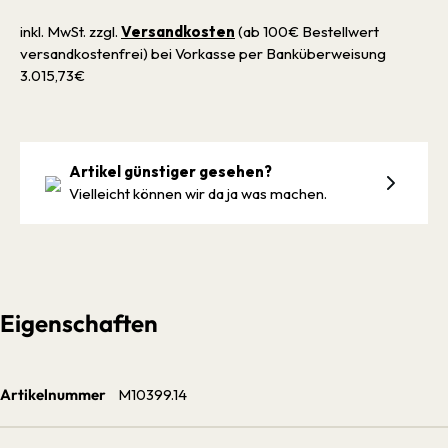
inkl. MwSt. zzgl.
Versandkosten
(ab 100€ Bestellwert
versandkostenfrei) bei Vorkasse per Banküberweisung
3.015,73€
Artikel günstiger gesehen?
Vielleicht können wir da ja was machen.
Eigenschaften
Artikelnummer
M10399.14