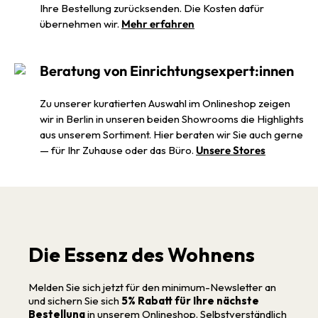
Ihre Bestellung zurücksenden. Die Kosten dafür
übernehmen wir.
Mehr erfahren
Beratung von Einrichtungsexpert:innen
Zu unserer kuratierten Auswahl im Onlineshop zeigen
wir in Berlin in unseren beiden Showrooms die Highlights
aus unserem Sortiment. Hier beraten wir Sie auch gerne
— für Ihr Zuhause oder das Büro.
Unsere Stores
Die Essenz des Wohnens
Melden Sie sich jetzt für den minimum-Newsletter an
und sichern Sie sich
5% Rabatt für Ihre nächste
Bestellung
in unserem Onlineshop. Selbstverständlich