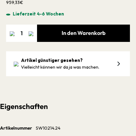
959,33€
Lieferzeit 4-6 Wochen
In den Warenkorb
Artikel günstiger gesehen?
Vielleicht können wir da ja was machen.
Eigenschaften
Artikelnummer
SW10214.24