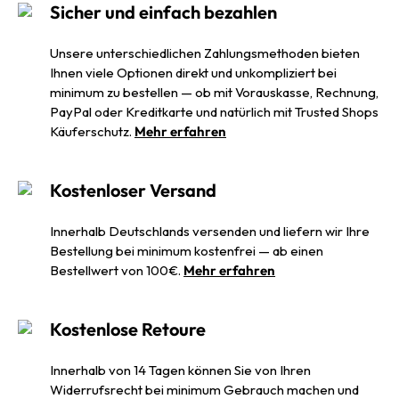
Sicher und einfach bezahlen
Unsere unterschiedlichen Zahlungsmethoden bieten
Ihnen viele Optionen direkt und unkompliziert bei
minimum zu bestellen — ob mit Vorauskasse, Rechnung,
PayPal oder Kreditkarte und natürlich mit Trusted Shops
Käuferschutz.
Mehr erfahren
Kostenloser Versand
Innerhalb Deutschlands versenden und liefern wir Ihre
Bestellung bei minimum kostenfrei — ab einen
Bestellwert von 100€.
Mehr erfahren
Kostenlose Retoure
Innerhalb von 14 Tagen können Sie von Ihren
Widerrufsrecht bei minimum Gebrauch machen und