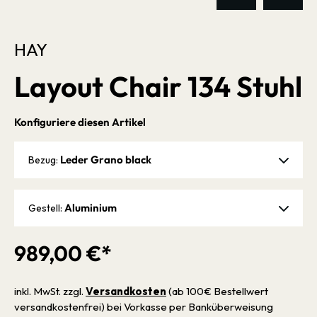
HAY
Layout Chair 134 Stuhl
Konfiguriere diesen Artikel
Leder Grano black
Bezug:
Aluminium
Gestell:
989,00 €*
inkl. MwSt. zzgl.
Versandkosten
(ab 100€ Bestellwert
versandkostenfrei) bei Vorkasse per Banküberweisung