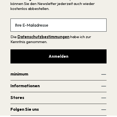
können Sie den Newsletter jederzeit auch wieder
kostenlos abbestellen.
Email
Die
Datenschutzbestimmungen
habe ich zur
Kenntnis genommen.
Anmelden
minimum
Informationen
Stores
Folgen Sie uns