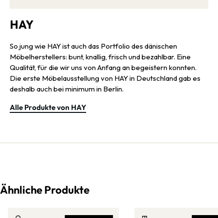
HAY
So jung wie HAY ist auch das Portfolio des dänischen
Möbelherstellers: bunt, knallig, frisch und bezahlbar. Eine
Qualität, für die wir uns von Anfang an begeistern konnten.
Die erste Möbelausstellung von HAY in Deutschland gab es
deshalb auch bei minimum in Berlin.
Alle Produkte von HAY
Ähnliche Produkte