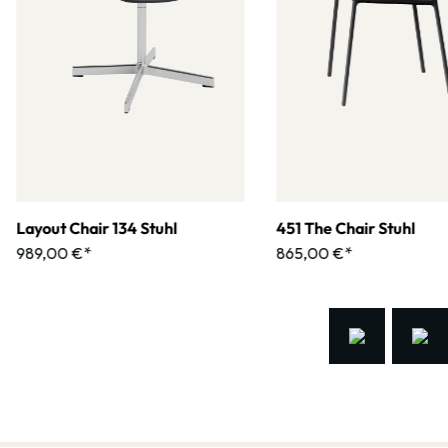
Layout Chair 134 Stuhl
451 The Chair Stuhl
989,00 €*
865,00 €*