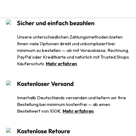
Sicher und einfach bezahlen
Unsere unterschiedlichen Zahlungsmethoden bieten
Ihnen viele Optionen direkt und unkompliziert bei
minimum zu bestellen — ob mit Vorauskasse, Rechnung,
PayPal oder Kreditkarte und natürlich mit Trusted Shops
Käuferschutz.
Mehr erfahren
Kostenloser Versand
Innerhalb Deutschlands versenden und liefern wir Ihre
Bestellung bei minimum kostenfrei — ab einen
Bestellwert von 100€.
Mehr erfahren
Kostenlose Retoure