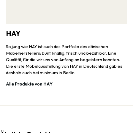
HAY
So jung wie HAY ist auch das Portfolio des dänischen
Möbelherstellers: bunt, knallig, frisch und bezahlbar. Eine
Qualität, für die wir uns von Anfang an begeistern konnten.
Die erste Möbelausstellung von HAY in Deutschland gab es
deshalb auch bei minimum in Berlin.
Alle Produkte von HAY