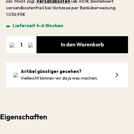
inkl. MwSt. zzgl.
Versandkosten
(ab 100€ Bestellwert
versandkostenfrei) bei Vorkasse per Banküberweisung
1.036,93€
Lieferzeit 4-6 Wochen
In den Warenkorb
Artikel günstiger gesehen?
Vielleicht können wir da ja was machen.
Eigenschaften