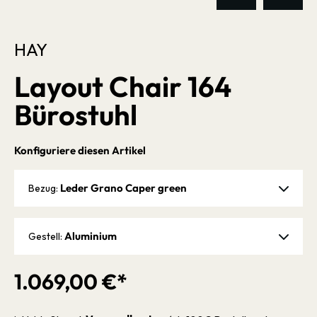
HAY
Layout Chair 164
Bürostuhl
Konfiguriere diesen Artikel
Leder Grano Caper green
Bezug:
Aluminium
Gestell:
1.069,00 €*