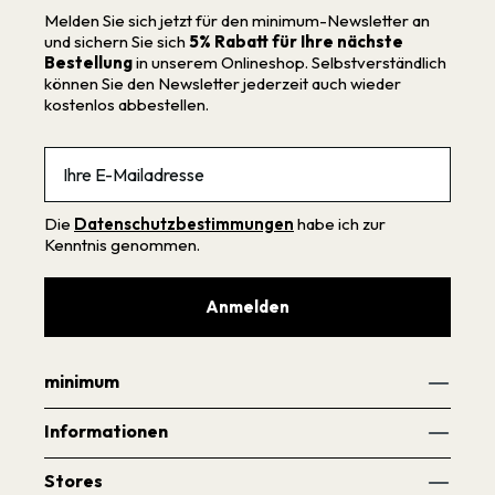
Melden Sie sich jetzt für den minimum-Newsletter an
und sichern Sie sich
5% Rabatt für Ihre nächste
Bestellung
in unserem Onlineshop. Selbstverständlich
können Sie den Newsletter jederzeit auch wieder
kostenlos abbestellen.
Email
Die
Datenschutzbestimmungen
habe ich zur
Kenntnis genommen.
Anmelden
minimum
Informationen
Stores