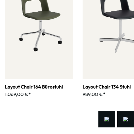
Layout Chair 164 Bürostuhl
Layout Chair 134 Stuhl
1.069,00 €*
989,00 €*