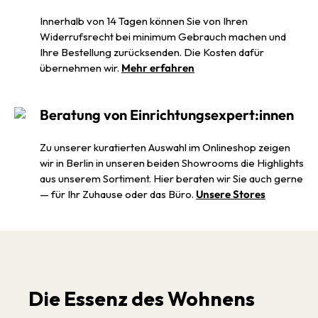
Innerhalb von 14 Tagen können Sie von Ihren
Widerrufsrecht bei minimum Gebrauch machen und
Ihre Bestellung zurücksenden. Die Kosten dafür
übernehmen wir.
Mehr erfahren
Beratung von Einrichtungsexpert:innen
Zu unserer kuratierten Auswahl im Onlineshop zeigen
wir in Berlin in unseren beiden Showrooms die Highlights
aus unserem Sortiment. Hier beraten wir Sie auch gerne
— für Ihr Zuhause oder das Büro.
Unsere Stores
Die Essenz des Wohnens