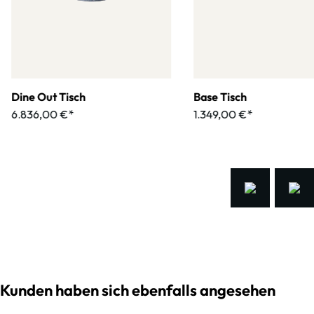
Dine Out Tisch
Base Tisch
6.836,00 €*
1.349,00 €*
Kunden haben sich ebenfalls angesehen