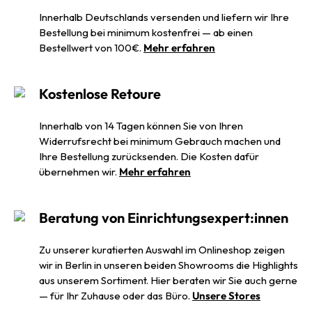
Innerhalb Deutschlands versenden und liefern wir Ihre
Bestellung bei minimum kostenfrei — ab einen
Bestellwert von 100€.
Mehr erfahren
Kostenlose Retoure
Innerhalb von 14 Tagen können Sie von Ihren
Widerrufsrecht bei minimum Gebrauch machen und
Ihre Bestellung zurücksenden. Die Kosten dafür
übernehmen wir.
Mehr erfahren
Beratung von Einrichtungsexpert:innen
Zu unserer kuratierten Auswahl im Onlineshop zeigen
wir in Berlin in unseren beiden Showrooms die Highlights
aus unserem Sortiment. Hier beraten wir Sie auch gerne
— für Ihr Zuhause oder das Büro.
Unsere Stores