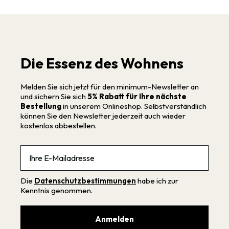
Die Essenz des Wohnens
Melden Sie sich jetzt für den minimum-Newsletter an
und sichern Sie sich
5% Rabatt für Ihre nächste
Bestellung
in unserem Onlineshop. Selbstverständlich
können Sie den Newsletter jederzeit auch wieder
kostenlos abbestellen.
Email
Die
Datenschutzbestimmungen
habe ich zur
Kenntnis genommen.
Anmelden