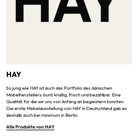
HAY
So jung wie HAY ist auch das Portfolio des dänischen
Möbelherstellers: bunt, knallig, frisch und bezahlbar. Eine
Qualität, für die wir uns von Anfang an begeistern konnten.
Die erste Möbelausstellung von HAY in Deutschland gab es
deshalb auch bei minimum in Berlin.
Alle Produkte von HAY