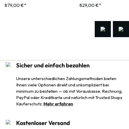
879,00 €*
829,00 €*
Sicher und einfach bezahlen
Unsere unterschiedlichen Zahlungsmethoden bieten
Ihnen viele Optionen direkt und unkompliziert bei
minimum zu bestellen — ob mit Vorauskasse, Rechnung,
PayPal oder Kreditkarte und natürlich mit Trusted Shops
Käuferschutz.
Mehr erfahren
Kostenloser Versand