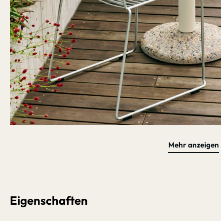
Mehr anzeigen
Bildergalerie überspringen
Eigenschaften