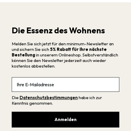
Die Essenz des Wohnens
Melden Sie sich jetzt für den minimum-Newsletter an
und sichern Sie sich
5% Rabatt für Ihre nächste
Bestellung
in unserem Onlineshop. Selbstverständlich
können Sie den Newsletter jederzeit auch wieder
kostenlos abbestellen.
Email
Die
Datenschutzbestimmungen
habe ich zur
Kenntnis genommen.
Anmelden