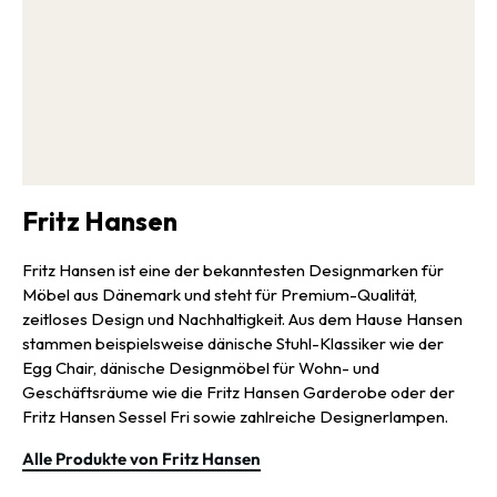
Fritz Hansen
Fritz Hansen ist eine der bekanntesten Designmarken für
Möbel aus Dänemark und steht für Premium-Qualität,
zeitloses Design und Nachhaltigkeit. Aus dem Hause Hansen
stammen beispielsweise dänische Stuhl-Klassiker wie der
Egg Chair, dänische Designmöbel für Wohn- und
Geschäftsräume wie die Fritz Hansen Garderobe oder der
Fritz Hansen Sessel Fri sowie zahlreiche Designerlampen.
Alle Produkte von Fritz Hansen