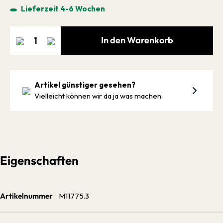
Lieferzeit 4-6 Wochen
In den Warenkorb
Artikel günstiger gesehen?
Vielleicht können wir da ja was machen.
Eigenschaften
Artikelnummer
M11775.3