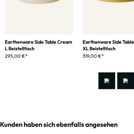
Earthenware Side Table Cream
Earthenware Side Tabl
L Beistelltisch
XL Beistelltisch
295,00 €*
319,00 €*
Kunden haben sich ebenfalls angesehen