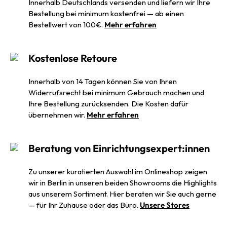
Innerhalb Deutschlands versenden und liefern wir Ihre
Bestellung bei minimum kostenfrei — ab einen
Bestellwert von 100€.
Mehr erfahren
Kostenlose Retoure
Innerhalb von 14 Tagen können Sie von Ihren
Widerrufsrecht bei minimum Gebrauch machen und
Ihre Bestellung zurücksenden. Die Kosten dafür
übernehmen wir.
Mehr erfahren
Beratung von Einrichtungsexpert:innen
Zu unserer kuratierten Auswahl im Onlineshop zeigen
wir in Berlin in unseren beiden Showrooms die Highlights
aus unserem Sortiment. Hier beraten wir Sie auch gerne
— für Ihr Zuhause oder das Büro.
Unsere Stores