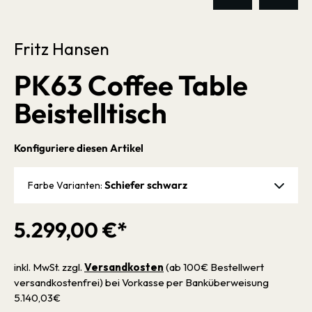
Fritz Hansen
PK63 Coffee Table
Beistelltisch
Konfiguriere diesen Artikel
Schiefer schwarz
Farbe Varianten:
5.299,00 €*
inkl. MwSt. zzgl.
Versandkosten
(ab 100€ Bestellwert
versandkostenfrei) bei Vorkasse per Banküberweisung
5.140,03€