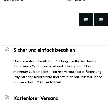
Sicher und einfach bezahlen
Unsere unterschiedlichen Zahlungsmethoden bieten
Ihnen viele Optionen direkt und unkompliziert bei
minimum zu bestellen — ob mit Vorauskasse, Rechnung,
PayPal oder Kreditkarte und natürlich mit Trusted Shops
Käuferschutz.
Mehr erfahren
Kostenloser Versand