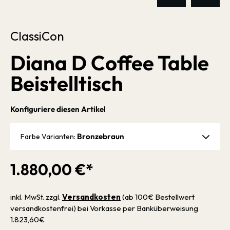
ClassiCon
Diana D Coffee Table
Beistelltisch
Konfiguriere diesen Artikel
Bronzebraun
Farbe Varianten:
1.880,00 €*
inkl. MwSt. zzgl.
Versandkosten
(ab 100€ Bestellwert
versandkostenfrei) bei Vorkasse per Banküberweisung
1.823,60€