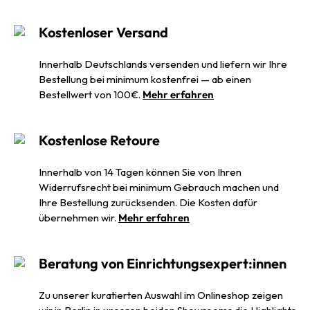
Kostenloser Versand
Innerhalb Deutschlands versenden und liefern wir Ihre
Bestellung bei minimum kostenfrei — ab einen
Bestellwert von 100€.
Mehr erfahren
Kostenlose Retoure
Innerhalb von 14 Tagen können Sie von Ihren
Widerrufsrecht bei minimum Gebrauch machen und
Ihre Bestellung zurücksenden. Die Kosten dafür
übernehmen wir.
Mehr erfahren
Beratung von Einrichtungsexpert:innen
Zu unserer kuratierten Auswahl im Onlineshop zeigen