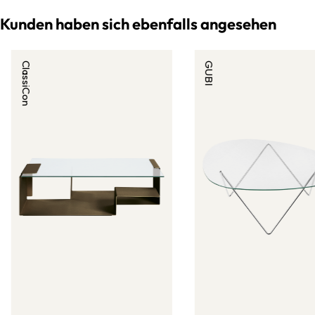
Kunden haben sich ebenfalls angesehen
ClassiCon
GUBI