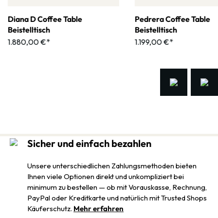
Diana D Coffee Table
Pedrera Coffee Table
Beistelltisch
Beistelltisch
1.880,00 €*
1.199,00 €*
Sicher und einfach bezahlen
Unsere unterschiedlichen Zahlungsmethoden bieten
Ihnen viele Optionen direkt und unkompliziert bei
minimum zu bestellen — ob mit Vorauskasse, Rechnung,
PayPal oder Kreditkarte und natürlich mit Trusted Shops
Käuferschutz.
Mehr erfahren