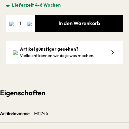
Lieferzeit 4-6 Wochen
In den Warenkorb
Artikel günstiger gesehen?
Vielleicht können wir da ja was machen.
Eigenschaften
Artikelnummer
M11746