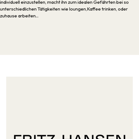
individuell einzustellen, macht ihn zum idealen Gefährten bei so
unterschiedlichen Tätigkeiten wie loungen,Kaffee trinken, oder
zuhause arbeiten...