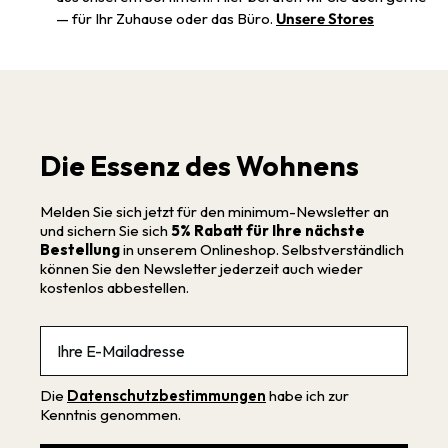
— für Ihr Zuhause oder das Büro.
Unsere Stores
Die Essenz des Wohnens
Melden Sie sich jetzt für den minimum-Newsletter an
und sichern Sie sich
5% Rabatt für Ihre nächste
Bestellung
in unserem Onlineshop. Selbstverständlich
können Sie den Newsletter jederzeit auch wieder
kostenlos abbestellen.
Email
Die
Datenschutzbestimmungen
habe ich zur
Kenntnis genommen.