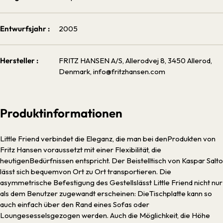
Entwurfsjahr :
2005
Hersteller :
FRITZ HANSEN A/S, Allerodvej 8, 3450 Allerod,
Denmark, info@fritzhansen.com
Produktinformationen
Little Friend verbindet die Eleganz, die man bei denProdukten von
Fritz Hansen voraussetzt mit einer Flexibilität, die
heutigenBedürfnissen entspricht. Der Beistelltisch von Kaspar Salto
lässt sich bequemvon Ort zu Ort transportieren. Die
asymmetrische Befestigung des Gestellslässt Little Friend nicht nur
als dem Benutzer zugewandt erscheinen: DieTischplatte kann so
auch einfach über den Rand eines Sofas oder
Loungesesselsgezogen werden. Auch die Möglichkeit, die Höhe