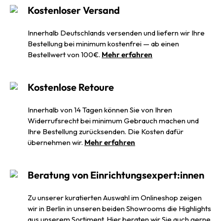
Kostenloser Versand
Innerhalb Deutschlands versenden und liefern wir Ihre
Bestellung bei minimum kostenfrei — ab einen
Bestellwert von 100€.
Mehr erfahren
Kostenlose Retoure
Innerhalb von 14 Tagen können Sie von Ihren
Widerrufsrecht bei minimum Gebrauch machen und
Ihre Bestellung zurücksenden. Die Kosten dafür
übernehmen wir.
Mehr erfahren
Beratung von Einrichtungsexpert:innen
Zu unserer kuratierten Auswahl im Onlineshop zeigen
wir in Berlin in unseren beiden Showrooms die Highlights
aus unserem Sortiment. Hier beraten wir Sie auch gerne