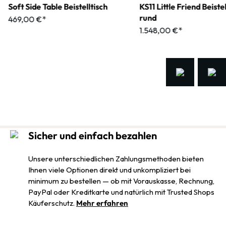
Soft Side Table Beistelltisch
KS11 Little Friend Beistel
rund
469,00 €*
1.548,00 €*
Sicher und einfach bezahlen
Unsere unterschiedlichen Zahlungsmethoden bieten
Ihnen viele Optionen direkt und unkompliziert bei
minimum zu bestellen — ob mit Vorauskasse, Rechnung,
PayPal oder Kreditkarte und natürlich mit Trusted Shops
Käuferschutz.
Mehr erfahren