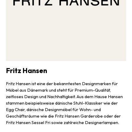
Fritz Hansen
Fritz Hansen ist eine der bekanntesten Designmarken für
Möbel aus Dänemark und steht für Premium-Qualität,
zeitloses Design und Nachhaltigkeit. Aus dem Hause Hansen
stammen beispielsweise dänische Stuhl-Klassiker wie der
Egg Chair, dänische Designmöbel für Wohn- und
Geschäftsräume wie die Fritz Hansen Garderobe oder der
Fritz Hansen Sessel Fri sowie zahlreiche Designerlampen.