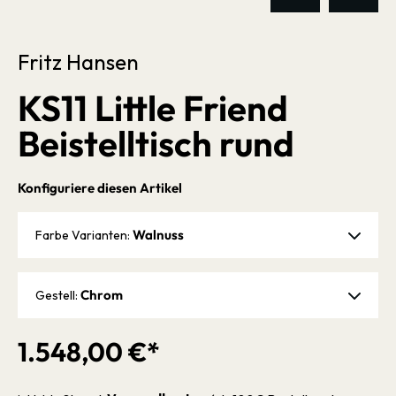
Fritz Hansen
KS11 Little Friend
Beistelltisch rund
Konfiguriere diesen Artikel
Walnuss
Farbe Varianten:
Chrom
Gestell:
1.548,00 €*