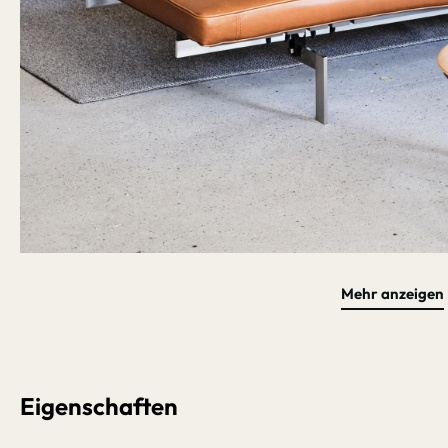
Mehr anzeigen
Bildergalerie überspringen
Eigenschaften