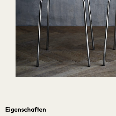
Bildergalerie überspringen
Eigenschaften