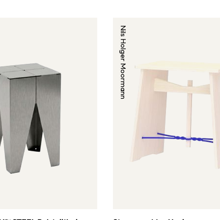
Nils Holger Moormann