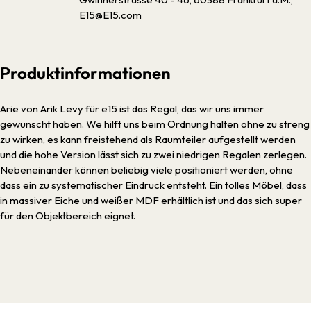
E15@E15.com
Produktinformationen
Arie von Arik Levy für e15 ist das Regal, das wir uns immer
gewünscht haben. We hilft uns beim Ordnung halten ohne zu streng
zu wirken, es kann freistehend als Raumteiler aufgestellt werden
und die hohe Version lässt sich zu zwei niedrigen Regalen zerlegen.
Nebeneinander können beliebig viele positioniert werden, ohne
dass ein zu systematischer Eindruck entsteht. Ein tolles Möbel, dass
in massiver Eiche und weißer MDF erhältlich ist und das sich super
für den Objektbereich eignet.