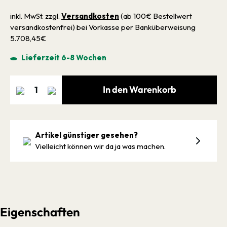
inkl. MwSt. zzgl.
Versandkosten
(ab 100€ Bestellwert
versandkostenfrei) bei Vorkasse per Banküberweisung
5.708,45€
Lieferzeit 6-8 Wochen
In den Warenkorb
Artikel günstiger gesehen?
Vielleicht können wir da ja was machen.
Eigenschaften