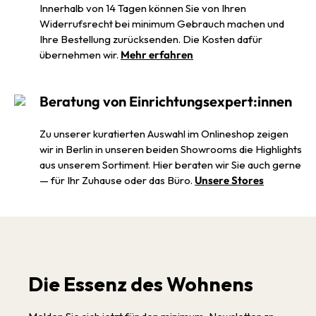
Innerhalb von 14 Tagen können Sie von Ihren
Widerrufsrecht bei minimum Gebrauch machen und
Ihre Bestellung zurücksenden. Die Kosten dafür
übernehmen wir.
Mehr erfahren
Beratung von Einrichtungsexpert:innen
Zu unserer kuratierten Auswahl im Onlineshop zeigen
wir in Berlin in unseren beiden Showrooms die Highlights
aus unserem Sortiment. Hier beraten wir Sie auch gerne
— für Ihr Zuhause oder das Büro.
Unsere Stores
Die Essenz des Wohnens