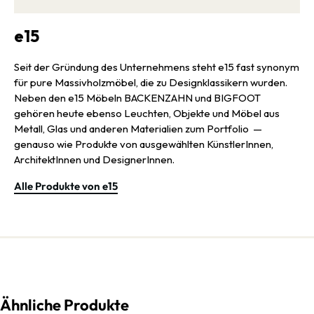
e15
Seit der Gründung des Unternehmens steht e15 fast synonym
für pure Massivholzmöbel, die zu Designklassikern wurden.
Neben den e15 Möbeln BACKENZAHN und BIGFOOT
gehören heute ebenso Leuchten, Objekte und Möbel aus
Metall, Glas und anderen Materialien zum Portfolio —
genauso wie Produkte von ausgewählten KünstlerInnen,
ArchitektInnen und DesignerInnen.
Alle Produkte von e15
Ähnliche Produkte