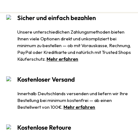
Sicher und einfach bezahlen
Unsere unterschiedlichen Zahlungsmethoden bieten
Ihnen viele Optionen direkt und unkompliziert bei
minimum zu bestellen — ob mit Vorauskasse, Rechnung,
PayPal oder Kreditkarte und natürlich mit Trusted Shops
Käuferschutz.
Mehr erfahren
Kostenloser Versand
Innerhalb Deutschlands versenden und liefern wir Ihre
Bestellung bei minimum kostenfrei — ab einen
Bestellwert von 100€.
Mehr erfahren
Kostenlose Retoure