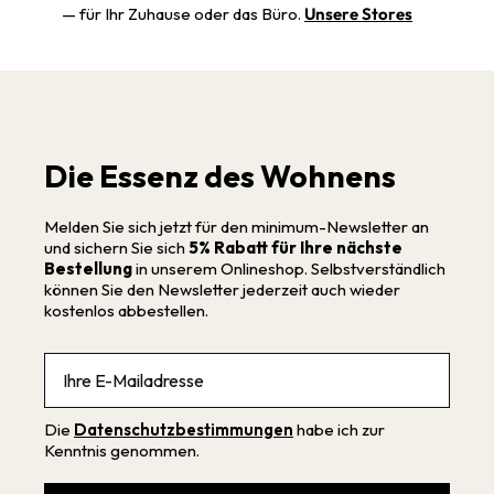
— für Ihr Zuhause oder das Büro.
Unsere Stores
Die Essenz des Wohnens
Melden Sie sich jetzt für den minimum-Newsletter an
und sichern Sie sich
5% Rabatt für Ihre nächste
Bestellung
in unserem Onlineshop. Selbstverständlich
können Sie den Newsletter jederzeit auch wieder
kostenlos abbestellen.
Email
Die
Datenschutzbestimmungen
habe ich zur
Kenntnis genommen.