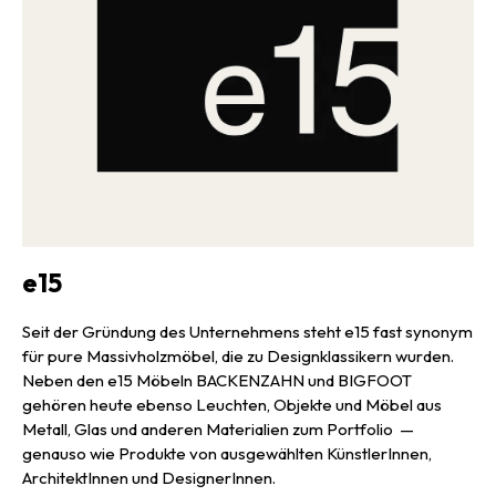
e15
Seit der Gründung des Unternehmens steht e15 fast synonym
für pure Massivholzmöbel, die zu Designklassikern wurden.
Neben den e15 Möbeln BACKENZAHN und BIGFOOT
gehören heute ebenso Leuchten, Objekte und Möbel aus
Metall, Glas und anderen Materialien zum Portfolio —
genauso wie Produkte von ausgewählten KünstlerInnen,
ArchitektInnen und DesignerInnen.