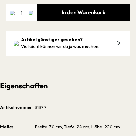
In den Warenkorb
Artikel günstiger gesehen?
Vielleicht können wir da ja was machen.
Eigenschaften
Artikelnummer
31377
Maße:
Breite: 30 cm, Tiefe: 24 cm, Höhe: 220 cm