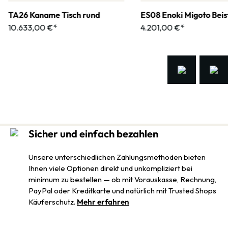
TA26 Kaname Tisch rund
ES08 Enoki Migoto Beist
10.633,00 €*
4.201,00 €*
Sicher und einfach bezahlen
Unsere unterschiedlichen Zahlungsmethoden bieten
Ihnen viele Optionen direkt und unkompliziert bei
minimum zu bestellen — ob mit Vorauskasse, Rechnung,
PayPal oder Kreditkarte und natürlich mit Trusted Shops
Käuferschutz.
Mehr erfahren