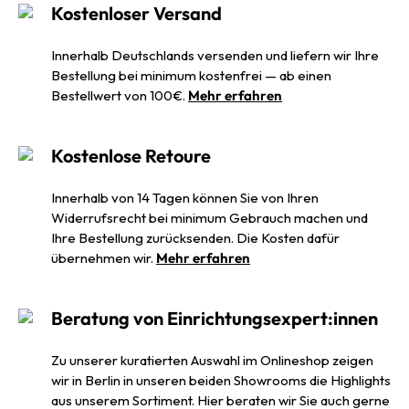
Kostenloser Versand
Innerhalb Deutschlands versenden und liefern wir Ihre
Bestellung bei minimum kostenfrei — ab einen
Bestellwert von 100€.
Mehr erfahren
Kostenlose Retoure
Innerhalb von 14 Tagen können Sie von Ihren
Widerrufsrecht bei minimum Gebrauch machen und
Ihre Bestellung zurücksenden. Die Kosten dafür
übernehmen wir.
Mehr erfahren
Beratung von Einrichtungsexpert:innen
Zu unserer kuratierten Auswahl im Onlineshop zeigen
wir in Berlin in unseren beiden Showrooms die Highlights
aus unserem Sortiment. Hier beraten wir Sie auch gerne