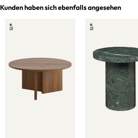
Kunden haben sich ebenfalls angesehen
e15
e15