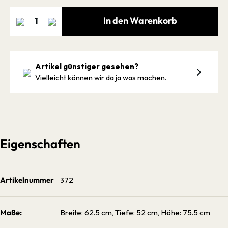
In den Warenkorb
Artikel günstiger gesehen?
Vielleicht können wir da ja was machen.
Eigenschaften
Artikelnummer
372
Maße:
Breite: 62.5 cm, Tiefe: 52 cm, Höhe: 75.5 cm