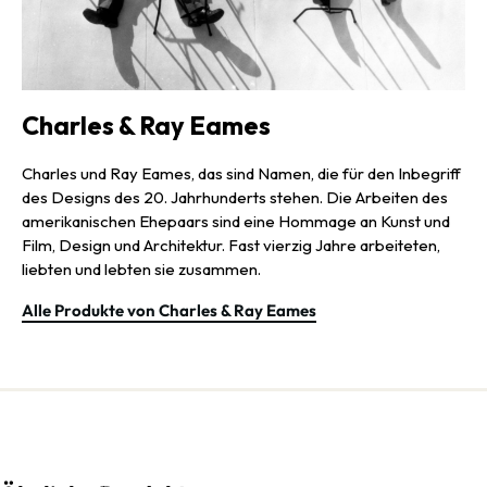
Charles & Ray Eames
Charles und Ray Eames, das sind Namen, die für den Inbegriff
des Designs des 20. Jahrhunderts stehen. Die Arbeiten des
amerikanischen Ehepaars sind eine Hommage an Kunst und
Film, Design und Architektur. Fast vierzig Jahre arbeiteten,
liebten und lebten sie zusammen.
Alle Produkte von Charles & Ray Eames