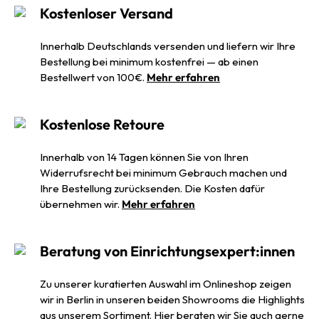
Kostenloser Versand
Innerhalb Deutschlands versenden und liefern wir Ihre
Bestellung bei minimum kostenfrei — ab einen
Bestellwert von 100€.
Mehr erfahren
Kostenlose Retoure
Innerhalb von 14 Tagen können Sie von Ihren
Widerrufsrecht bei minimum Gebrauch machen und
Ihre Bestellung zurücksenden. Die Kosten dafür
übernehmen wir.
Mehr erfahren
Beratung von Einrichtungsexpert:innen
Zu unserer kuratierten Auswahl im Onlineshop zeigen
wir in Berlin in unseren beiden Showrooms die Highlights
aus unserem Sortiment. Hier beraten wir Sie auch gerne