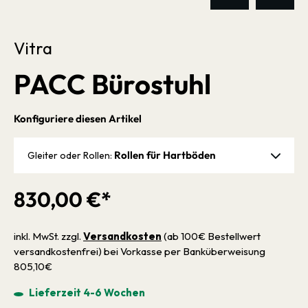
Vitra
PACC Bürostuhl
Konfiguriere diesen Artikel
Rollen für Hartböden
Gleiter oder Rollen:
830,00 €*
inkl. MwSt. zzgl.
Versandkosten
(ab 100€ Bestellwert
versandkostenfrei) bei Vorkasse per Banküberweisung
805,10€
Lieferzeit 4-6 Wochen