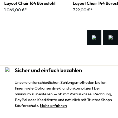
Layout Chair 164 Bürostuhl
Layout Chair 144 Büros
1.069,00 €*
729,00 €*
Sicher und einfach bezahlen
Unsere unterschiedlichen Zahlungsmethoden bieten
Ihnen viele Optionen direkt und unkompliziert bei
minimum zu bestellen — ob mit Vorauskasse, Rechnung,
PayPal oder Kreditkarte und natürlich mit Trusted Shops
Käuferschutz.
Mehr erfahren