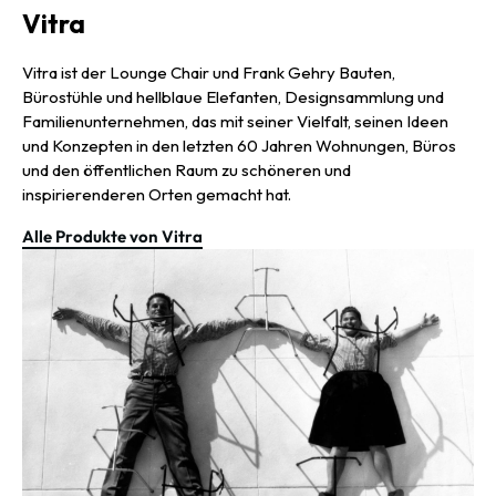
Vitra
Vitra ist der Lounge Chair und Frank Gehry Bauten,
Bürostühle und hellblaue Elefanten, Designsammlung und
Familienunternehmen, das mit seiner Vielfalt, seinen Ideen
und Konzepten in den letzten 60 Jahren Wohnungen, Büros
und den öffentlichen Raum zu schöneren und
inspirierenderen Orten gemacht hat.
Alle Produkte von Vitra